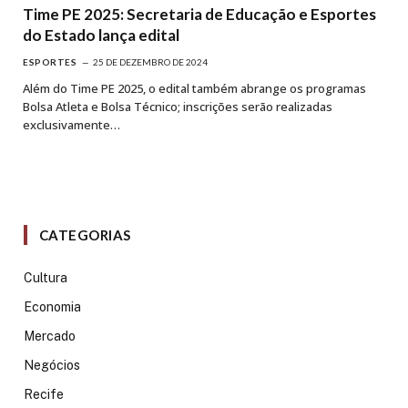
Time PE 2025: Secretaria de Educação e Esportes
do Estado lança edital
ESPORTES
25 DE DEZEMBRO DE 2024
Além do Time PE 2025, o edital também abrange os programas
Bolsa Atleta e Bolsa Técnico; inscrições serão realizadas
exclusivamente…
CATEGORIAS
Cultura
Economia
Mercado
Negócios
Recife