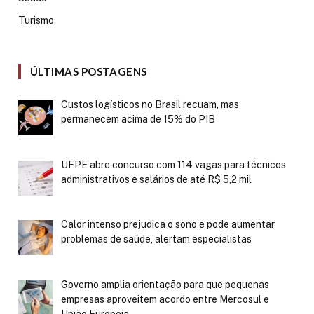
Turismo
ÚLTIMAS POSTAGENS
Custos logísticos no Brasil recuam, mas
permanecem acima de 15% do PIB
UFPE abre concurso com 114 vagas para técnicos
administrativos e salários de até R$ 5,2 mil
Calor intenso prejudica o sono e pode aumentar
problemas de saúde, alertam especialistas
Governo amplia orientação para que pequenas
empresas aproveitem acordo entre Mercosul e
União Europeia