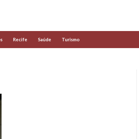
s
Recife
Saúde
Turismo