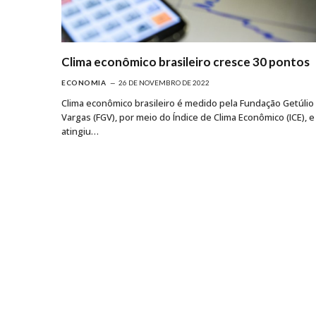
Clima econômico brasileiro cresce 30 pontos
ECONOMIA
26 DE NOVEMBRO DE 2022
Clima econômico brasileiro é medido pela Fundação Getúlio
Vargas (FGV), por meio do Índice de Clima Econômico (ICE), e
atingiu…