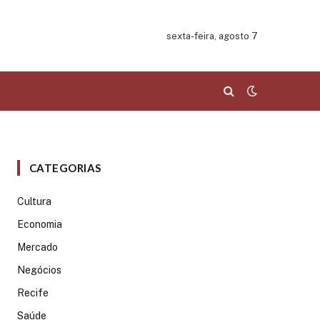
sexta-feira, agosto 7
CATEGORIAS
Cultura
Economia
Mercado
Negócios
Recife
Saúde