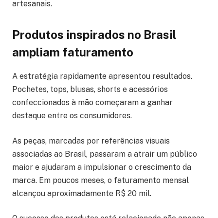
artesanais.
Produtos inspirados no Brasil
ampliam faturamento
A estratégia rapidamente apresentou resultados.
Pochetes, tops, blusas, shorts e acessórios
confeccionados à mão começaram a ganhar
destaque entre os consumidores.
As peças, marcadas por referências visuais
associadas ao Brasil, passaram a atrair um público
maior e ajudaram a impulsionar o crescimento da
marca. Em poucos meses, o faturamento mensal
alcançou aproximadamente R$ 20 mil.