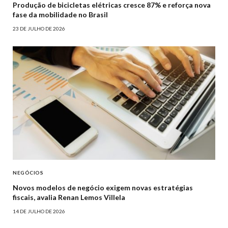
Produção de bicicletas elétricas cresce 87% e reforça nova
fase da mobilidade no Brasil
23 DE JULHO DE 2026
NEGÓCIOS
Novos modelos de negócio exigem novas estratégias
fiscais, avalia Renan Lemos Villela
14 DE JULHO DE 2026