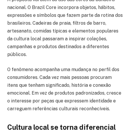
nacional. O Brazil Core incorpora objetos, hábitos,
expressões e símbolos que fazem parte da rotina dos
brasileiros. Cadeiras de praia, filtros de barro,
artesanato, comidas típicas e elementos populares
da cultura local passaram a inspirar coleções,
campanhas e produtos destinados a diferentes
públicos.
O fenômeno acompanha uma mudança no perfil dos
consumidores. Cada vez mais pessoas procuram
itens que tenham significado, história e conexão
emocional. Em vez de produtos padronizados, cresce
o interesse por peças que expressem identidade e
carreguem referências culturais reconhecíveis.
Cultura local se torna diferencial