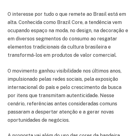
O interesse por tudo o que remete ao Brasil está em
alta. Conhecida como Brazil Core, a tendência vem
ocupando espaço na moda, no design, na decoração e
em diversos segmentos do consumo ao resgatar
elementos tradicionais da cultura brasileira e
transformá-los em produtos de valor comercial.
O movimento ganhou visibilidade nos últimos anos,
impulsionado pelas redes sociais, pela exposição
internacional do país e pelo crescimento da busca
por itens que transmitam autenticidade. Nesse
cenário, referências antes consideradas comuns
passaram a despertar atenção e a gerar novas
oportunidades de negócios.
A proposta vai além do uso das cores da bandeira