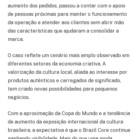
aumento dos pedidos, passou a contar com o apoio
de pessoas próximas para manter o funcionamento
da operação e atender aos clientes sem abrir mão
das características que ajudaram a consolidar a
marca.
O caso reflete um cenário mais amplo observado em
diferentes setores da economia criativa. A
valorização da cultura local, aliada ao interesse por
produtos autênticos e carregados de significado,
tem criado novas possibilidades para pequenos
negócios.
Com a aproximação da Copa do Mundo e a tendência
de aumento da exposição internacional da cultura
brasileira, a expectativa é que o Brazil Core continue
ganhando visibilidade. Mais do que uma moda