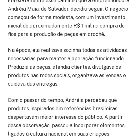
Foi exatamente esse caminho que a empreendedora
Andréia Maia, de Salvador, decidiu seguir. O negócio
começou de forma modesta, com um investimento
inicial de aproximadamente R$ 1 mil na compra de
fios para a produção de peças em crochê.
Na época, ela realizava sozinha todas as atividades
necessárias para manter a operação funcionando.
Produzia as peças, atendia clientes, divulgava os
produtos nas redes sociais, organizava as vendas e
cuidava das entregas.
Com o passar do tempo, Andréia percebeu que
produtos inspirados em referências brasileiras
despertavam maior interesse do público. A partir
dessa observação, passou a incorporar elementos
ligados à cultura nacional em suas criações