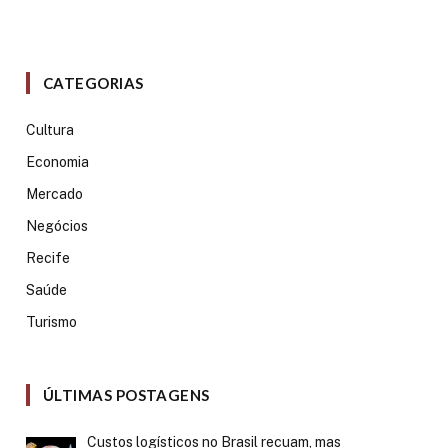
CATEGORIAS
Cultura
Economia
Mercado
Negócios
Recife
Saúde
Turismo
ÚLTIMAS POSTAGENS
Custos logísticos no Brasil recuam, mas