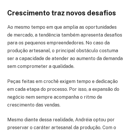
Crescimento traz novos desafios
Ao mesmo tempo em que amplia as oportunidades
de mercado, a tendência também apresenta desafios
para os pequenos empreendedores. No caso da
produção artesanal, o principal obstáculo costuma
ser a capacidade de atender ao aumento da demanda
sem comprometer a qualidade.
Peças feitas em crochê exigem tempo e dedicação
em cada etapa do processo. Por isso, a expansão do
negócio nem sempre acompanha o ritmo de
crescimento das vendas.
Mesmo diante dessa realidade, Andréia optou por
preservar o caráter artesanal da produção. Com o