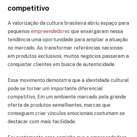
competitivo
A valorização da cultura brasileira abriu espaço para
pequenos
empreendedores
que enxergaram nessa
tendência uma oportunidade para ampliar a atuação
no mercado. Ao transformar referências nacionais
em produtos exclusivos, muitos negócios passaram a
conquistar clientes em busca de autenticidade.
Esse movimento demonstra que a identidade cultural
pode se tornar um importante diferencial
competitivo. Em um ambiente marcado pela grande
oferta de produtos semelhantes, marcas que
conseguem criar vínculos emocionais costumam se
destacar com mais facilidade.