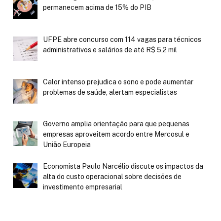
permanecem acima de 15% do PIB
UFPE abre concurso com 114 vagas para técnicos
administrativos e salários de até R$ 5,2 mil
Calor intenso prejudica o sono e pode aumentar
problemas de saúde, alertam especialistas
Governo amplia orientação para que pequenas
empresas aproveitem acordo entre Mercosul e
União Europeia
Economista Paulo Narcélio discute os impactos da
alta do custo operacional sobre decisões de
investimento empresarial