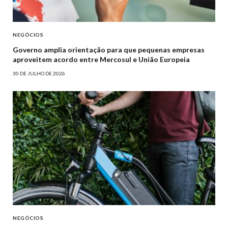
NEGÓCIOS
Governo amplia orientação para que pequenas empresas
aproveitem acordo entre Mercosul e União Europeia
30 DE JULHO DE 2026
NEGÓCIOS