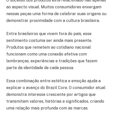
O sucesso dos produtos está relacionado não apenas
ao aspecto visual. Muitos consumidores enxergam
nessas peças uma forma de celebrar suas origens ou
demonstrar proximidade com a cultura brasileira.
Entre brasileiros que vivem fora do país, esse
sentimento costuma ser ainda mais presente.
Produtos que remetem ao cotidiano nacional
funcionam como uma conexão afetiva com
lembranças, experiências e tradições que fazem
parte da identidade de cada pessoa.
Essa combinação entre estética e emoção ajuda a
explicar o avanço do Brazil Core. O consumidor atual
demonstra interesse crescente por artigos que
transmitam valores, histórias e significados, criando
uma relação mais profunda com as marcas.