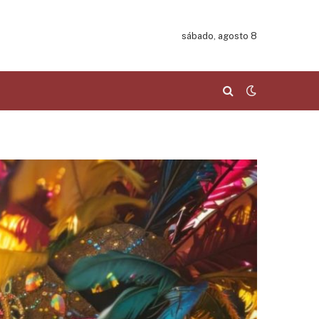
sábado, agosto 8