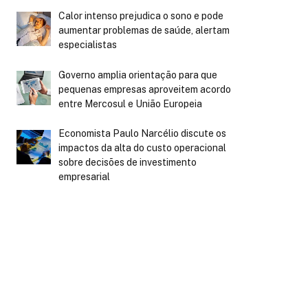
Calor intenso prejudica o sono e pode
aumentar problemas de saúde, alertam
especialistas
Governo amplia orientação para que
pequenas empresas aproveitem acordo
entre Mercosul e União Europeia
Economista Paulo Narcélio discute os
impactos da alta do custo operacional
sobre decisões de investimento
empresarial