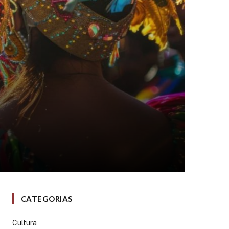
CATEGORIAS
Cultura