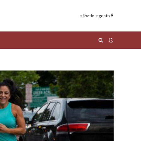
sábado, agosto 8