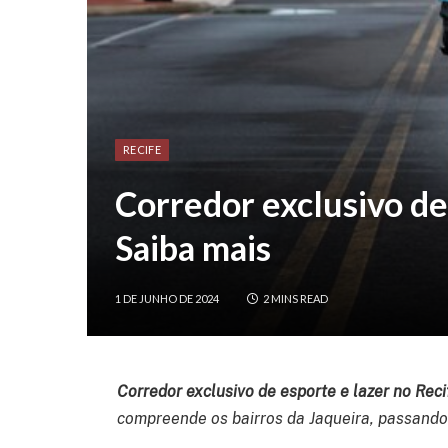
RECIFE
Corredor exclusivo de
Saiba mais
1 DE JUNHO DE 2024
2 MINS READ
Corredor exclusivo de esporte e lazer no Reci
compreende os bairros da Jaqueira, passando