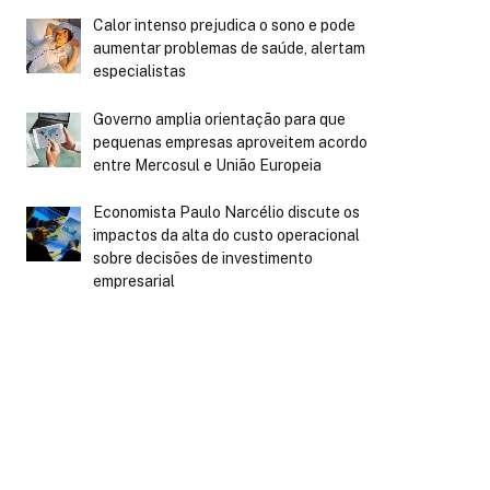
Calor intenso prejudica o sono e pode
aumentar problemas de saúde, alertam
especialistas
Governo amplia orientação para que
pequenas empresas aproveitem acordo
entre Mercosul e União Europeia
Economista Paulo Narcélio discute os
impactos da alta do custo operacional
sobre decisões de investimento
empresarial