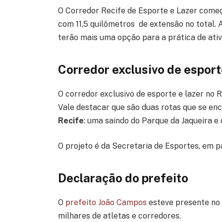
O Corredor Recife de Esporte e Lazer começ
com 11,5 quilômetros de extensão no total.
terão mais uma opção para a prática de ativid
Corredor exclusivo de esport
O corredor exclusivo de esporte e lazer no R
Vale destacar que são duas rotas que se en
Recife
: uma saindo do Parque da Jaqueira e 
O projeto é da Secretaria de Esportes, em p
Declaração do prefeito
O
prefeito João Campos
esteve presente no 
milhares de atletas e corredores.