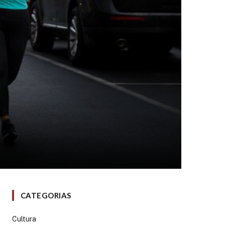
CATEGORIAS
Cultura