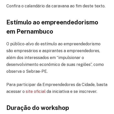
Confira o calendário da caravana ao fim deste texto.
Estímulo ao empreendedorismo
em Pernambuco
O público-alvo do estímulo ao empreendedorismo
são empresários e aspirantes a empreendedores,
além dos interessados em “impulsionar o
desenvolvimento econômico de suas regiões”, como
observa o Sebrae-PE.
Para participar da Empreendedores da Cidade, basta
acessar o
site oficial
da iniciativa e se inscrever.
Duração do workshop