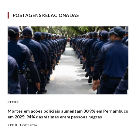
POSTAGENS RELACIONADAS
RECIFE
Mortes em ações policiais aumentam 30,9% em Pernambuco
em 2025; 94% das vítimas eram pessoas negras
2 DE JULHO DE 2026