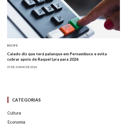
RECIFE
Caiado diz que terá palanque em Pernambuco e evita
cobrar apoio de Raquel Lyra para 2026
25 DE JUNHO DE 2026
CATEGORIAS
Cultura
Economia