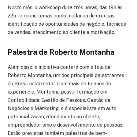
Neste mês, o workshop dura três horas, das 19h às
22h – e reúne temas como mudança de crenças,
identificação de oportunidades de negócio, técnicas
de vendas, atendimento ao cliente e motivação.
Palestra de Roberto Montanha
Além disso, a iniciativa contará com a fala de
Roberto Montanha, um dos principais palestrantes
do Brasil neste setor. Com mais de 15 anos de
experiência, Montanha possui formação em
Contabilidade, Gestão de Pessoas, Gestão de
Negócios e Marketing, e é especialista em auto
potencialização, atendimento ao cliente,
empreendedorismo e desenvolvimento de pessoas.
Estão previstas também palestras de bem-