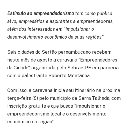
Estímulo ao empreendedorismo
tem como público-
alvo, empresários e aspirantes a empreendedores,
além dos interessados em “impulsionar o
desenvolvimento econômico de suas regiões”
Seis cidades do Sertão pernambucano recebem
neste mês de agosto a caravana “Empreendedores
da Cidade”, organizada pelo Sebrae-PE em parceria
com o palestrante Roberto Montanha.
Com isso, a caravana inicia seu itinerário na próxima
terça-feira (8) pelo município de Serra Talhada, com
inscrição gratuita e que busca “impulsionar o
empreendedorismo local e o desenvolvimento
econômico da região”.