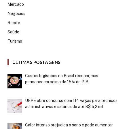
Mercado
Negócios
Recife
Saúde
Turismo
ÚLTIMAS POSTAGENS
Custos logísticos no Brasil recuam, mas
permanecem acima de 15% do PIB
UFPE abre concurso com 114 vagas para técnicos
administrativos e salários de até R$ 5,2 mil
Calor intenso prejudica o sono e pode aumentar