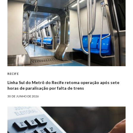
RECIFE
Linha Sul do Metrô do Recife retoma operação após sete
horas de paralisação por falta de trens
30 DE JUNHO DE 2026