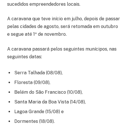
sucedidos empreendedores locais.
A caravana que teve início em julho, depois de passar
pelas cidades de agosto, será retomada em outubro
e segue até 1º de novembro.
A caravana passará pelos seguintes munícipos, nas
seguintes datas:
Serra Talhada (08/08),
Floresta (09/08),
Belém do São Francisco (10/08),
Santa Maria da Boa Vista (14/08),
Lagoa Grande (15/08) e
Dormentes (18/08).