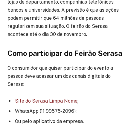
lojas de departamento, companhias telefônicas,
bancos e universidades. A previsão é que as ações
podem permitir que 64 milhões de pessoas
regularizem sua situação. O feirão do Serasa
acontece até o dia 30 de novembro.
Como participar do Feirão Serasa
O consumidor que quiser participar do evento a
pessoa deve acessar um dos canais digitais do
Serasa:
Site do Serasa Limpa Nome
;
WhatsApp (11 99575-2096);
Ou pelo aplicativo da empresa.