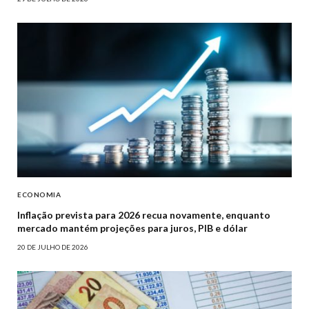
ECONOMIA
Inflação prevista para 2026 recua novamente, enquanto
mercado mantém projeções para juros, PIB e dólar
20 DE JULHO DE 2026