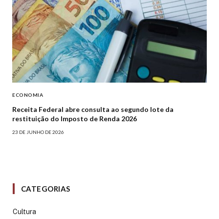
ECONOMIA
Receita Federal abre consulta ao segundo lote da
restituição do Imposto de Renda 2026
23 DE JUNHO DE 2026
CATEGORIAS
Cultura