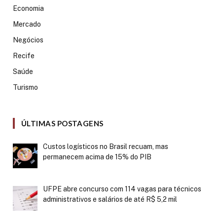
Economia
Mercado
Negócios
Recife
Saúde
Turismo
ÚLTIMAS POSTAGENS
Custos logísticos no Brasil recuam, mas
permanecem acima de 15% do PIB
UFPE abre concurso com 114 vagas para técnicos
administrativos e salários de até R$ 5,2 mil