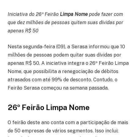
Iniciativa do 26º Feirão
Limpa Nome
pode fazer com
que dez milhões de pessoas quitem suas dívidas por
apenas R$ 50
Nesta segunda-feira (09), a Serasa informou que 10
milhões de pessoas podem quitar suas dívidas por
apenas R$ 50. A iniciativa integra o 26º Feirão Limpa
Nome, que possibilita a renegociação de débitos
atrasados com até 99% de desconto. Contudo, o
Feirão Serasa começou na semana passada.
26º Feirão Limpa Nome
O feirão deste ano conta com a participação de mais
de 50 empresas de vários segmentos. Isso inclui: