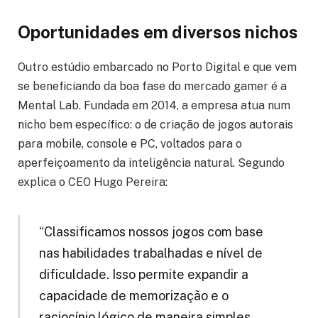
Oportunidades em diversos nichos
Outro estúdio embarcado no Porto Digital e que vem
se beneficiando da boa fase do mercado gamer é a
Mental Lab. Fundada em 2014, a empresa atua num
nicho bem específico: o de criação de jogos autorais
para mobile, console e PC, voltados para o
aperfeiçoamento da inteligência natural. Segundo
explica o CEO Hugo Pereira:
“Classificamos nossos jogos com base
nas habilidades trabalhadas e nível de
dificuldade. Isso permite expandir a
capacidade de memorização e o
raciocínio lógico de maneira simples,