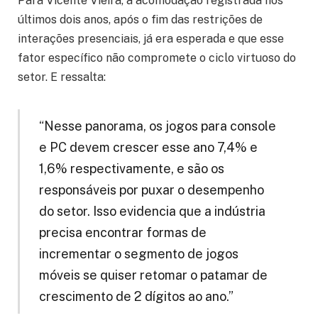
Para Vicente Vieira, a acomodação registrada nos
últimos dois anos, após o fim das restrições de
interações presenciais, já era esperada e que esse
fator específico não compromete o ciclo virtuoso do
setor. E ressalta:
“Nesse panorama, os jogos para console
e PC devem crescer esse ano 7,4% e
1,6% respectivamente, e são os
responsáveis por puxar o desempenho
do setor. Isso evidencia que a indústria
precisa encontrar formas de
incrementar o segmento de jogos
móveis se quiser retomar o patamar de
crescimento de 2 dígitos ao ano.”