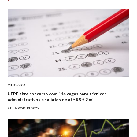
MERCADO
UFPE abre concurso com 114 vagas para técnicos
administrativos e salários de até R$ 5,2 mil
4 DE AGOSTO DE 2026