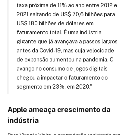
taxa próxima de 11% ao ano entre 2012 e
2021 saltando de US$ 70,6 bilhões para
US$ 180 bilhões de dólares em
faturamento total. É uma indústria
gigante que já avançava a passos largos
antes da Covid-19, mas cuja velocidade
de expansão aumentou na pandemia. O
avanço no consumo de jogos digitais
chegou a impactar o faturamento do
segmento em 23%, em 2020.”
Apple ameaça crescimento da
indústria