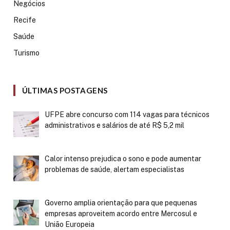
Negócios
Recife
Saúde
Turismo
ÚLTIMAS POSTAGENS
UFPE abre concurso com 114 vagas para técnicos
administrativos e salários de até R$ 5,2 mil
Calor intenso prejudica o sono e pode aumentar
problemas de saúde, alertam especialistas
Governo amplia orientação para que pequenas
empresas aproveitem acordo entre Mercosul e
União Europeia