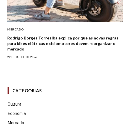
MERCADO
Rodrigo Borges Torrealba explica por que as novas regras
para bikes elétricas e ciclomotores devem reorganizar o
mercado
22 DE JULHO DE 2026
CATEGORIAS
Cultura
Economia
Mercado