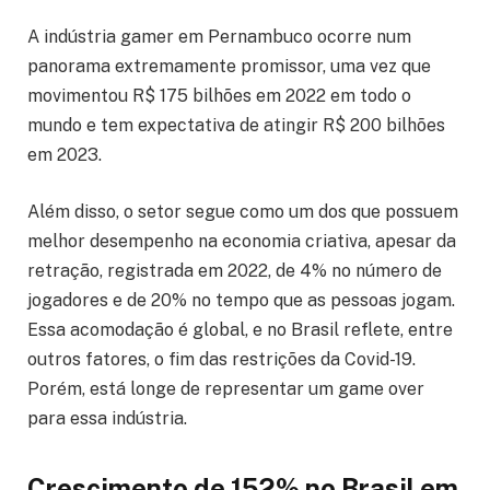
A indústria gamer em Pernambuco ocorre num
panorama extremamente promissor, uma vez que
movimentou R$ 175 bilhões em 2022 em todo o
mundo e tem expectativa de atingir R$ 200 bilhões
em 2023.
Além disso, o setor segue como um dos que possuem
melhor desempenho na economia criativa, apesar da
retração, registrada em 2022, de 4% no número de
jogadores e de 20% no tempo que as pessoas jogam.
Essa acomodação é global, e no Brasil reflete, entre
outros fatores, o fim das restrições da Covid-19.
Porém, está longe de representar um game over
para essa indústria.
Crescimento de 152% no Brasil em