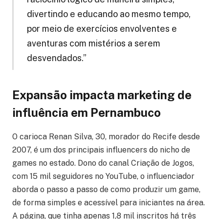
divertindo e educando ao mesmo tempo,
por meio de exercícios envolventes e
aventuras com mistérios a serem
desvendados.”
Expansão impacta marketing de
influência em Pernambuco
O carioca Renan Silva, 30, morador do Recife desde
2007, é um dos principais influencers do nicho de
games no estado. Dono do canal Criação de Jogos,
com 15 mil seguidores no YouTube, o influenciador
aborda o passo a passo de como produzir um game,
de forma simples e acessível para iniciantes na área.
A página, que tinha apenas 1,8 mil inscritos há três