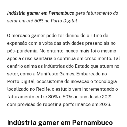
Indústria gamer em Pernambuco
gera faturamento do
setor em até 50% no Porto Digital
O mercado gamer pode ter diminuído o ritmo de
expansão com a volta das atividades presenciais no
pós-pandemia. No entanto, nunca mais foi o mesmo
após a crise sanitária e continua em crescimento. Tal
cenário anima as indústrias ddo Estado que atuam no
setor, como a Manifesto Games. Embarcado no
Porto Digital, ecossistema de inovação e tecnologia
localizado no Recife, o estúdio vem incrementando o
faturamento entre 30% e 50% ao ano desde 2021,
com previsão de repetir a performance em 2023.
Indústria gamer em Pernambuco