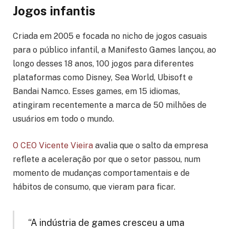
Jogos infantis
Criada em 2005 e focada no nicho de jogos casuais
para o público infantil, a Manifesto Games lançou, ao
longo desses 18 anos, 100 jogos para diferentes
plataformas como Disney, Sea World, Ubisoft e
Bandai Namco. Esses games, em 15 idiomas,
atingiram recentemente a marca de 50 milhões de
usuários em todo o mundo.
O CEO Vicente Vieira
avalia que o salto da empresa
reflete a aceleração por que o setor passou, num
momento de mudanças comportamentais e de
hábitos de consumo, que vieram para ficar.
“A indústria de games cresceu a uma