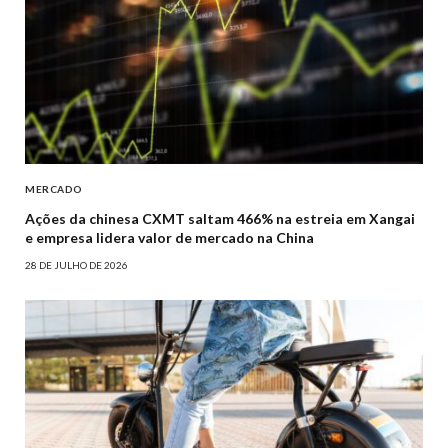
MERCADO
Ações da chinesa CXMT saltam 466% na estreia em Xangai
e empresa lidera valor de mercado na China
28 DE JULHO DE 2026