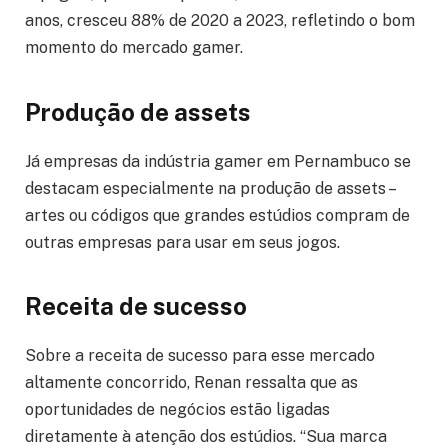
anos, cresceu 88% de 2020 a 2023, refletindo o bom
momento do mercado gamer.
Produção de assets
Já empresas da indústria gamer em Pernambuco se
destacam especialmente na produção de assets –
artes ou códigos que grandes estúdios compram de
outras empresas para usar em seus jogos.
Receita de sucesso
Sobre a receita de sucesso para esse mercado
altamente concorrido, Renan ressalta que as
oportunidades de negócios estão ligadas
diretamente à atenção dos estúdios. “Sua marca