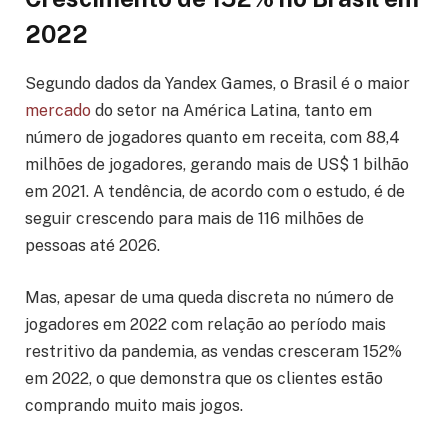
2022
Segundo dados da Yandex Games, o Brasil é o maior
mercado
do setor na América Latina, tanto em
número de jogadores quanto em receita, com 88,4
milhões de jogadores, gerando mais de US$ 1 bilhão
em 2021. A tendência, de acordo com o estudo, é de
seguir crescendo para mais de 116 milhões de
pessoas até 2026.
Mas, apesar de uma queda discreta no número de
jogadores em 2022 com relação ao período mais
restritivo da pandemia, as vendas cresceram 152%
em 2022, o que demonstra que os clientes estão
comprando muito mais jogos.