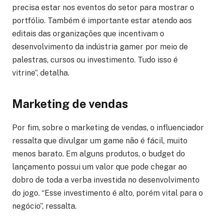
precisa estar nos eventos do setor para mostrar o
portfólio. Também é importante estar atendo aos
editais das organizações que incentivam o
desenvolvimento da indústria gamer por meio de
palestras, cursos ou investimento. Tudo isso é
vitrine”, detalha.
Marketing de vendas
Por fim, sobre o marketing de vendas, o influenciador
ressalta que divulgar um game não é fácil, muito
menos barato. Em alguns produtos, o budget do
lançamento possui um valor que pode chegar ao
dobro de toda a verba investida no desenvolvimento
do jogo. “Esse investimento é alto, porém vital para o
negócio”, ressalta.