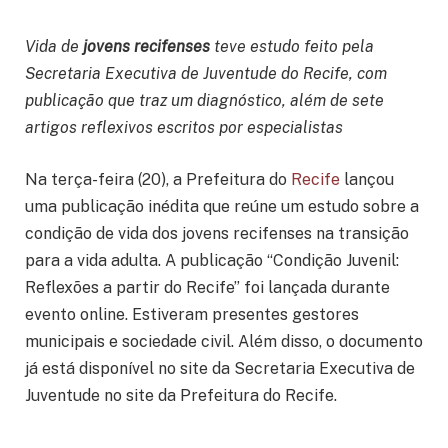
Vida de
jovens recifenses
teve estudo feito pela
Secretaria Executiva de Juventude do Recife, com
publicação que traz um diagnóstico, além de sete
artigos reflexivos escritos por especialistas
Na terça-feira (20), a Prefeitura do
Recife
lançou
uma publicação inédita que reúne um estudo sobre a
condição de vida dos jovens recifenses na transição
para a vida adulta. A publicação “Condição Juvenil:
Reflexões a partir do Recife” foi lançada durante
evento online. Estiveram presentes gestores
municipais e sociedade civil. Além disso, o documento
já está disponível no site da Secretaria Executiva de
Juventude no site da Prefeitura do Recife.