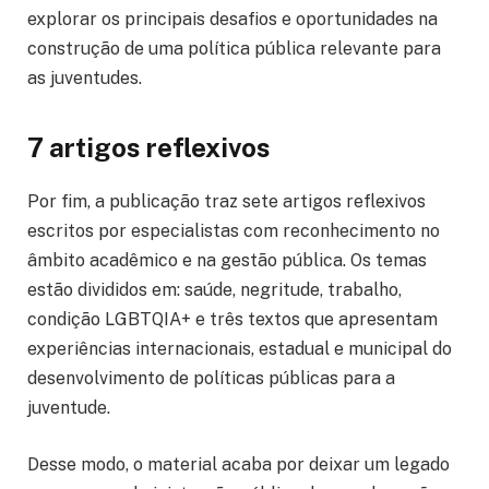
explorar os principais desafios e oportunidades na
construção de uma política pública relevante para
as juventudes.
7 artigos reflexivos
Por fim, a publicação traz sete artigos reflexivos
escritos por especialistas com reconhecimento no
âmbito acadêmico e na gestão pública. Os temas
estão divididos em: saúde, negritude, trabalho,
condição LGBTQIA+ e três textos que apresentam
experiências internacionais, estadual e municipal do
desenvolvimento de políticas públicas para a
juventude.
Desse modo, o material acaba por deixar um legado