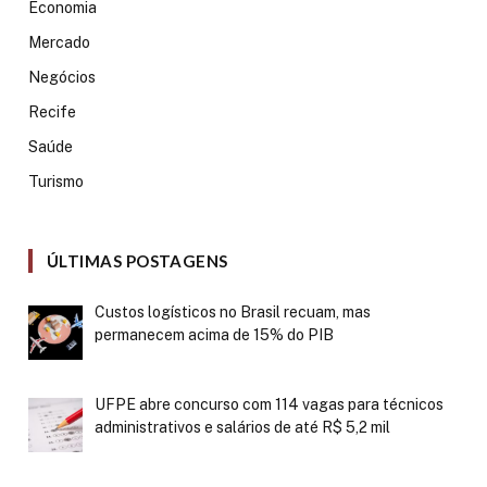
Economia
Mercado
Negócios
Recife
Saúde
Turismo
ÚLTIMAS POSTAGENS
Custos logísticos no Brasil recuam, mas
permanecem acima de 15% do PIB
UFPE abre concurso com 114 vagas para técnicos
administrativos e salários de até R$ 5,2 mil