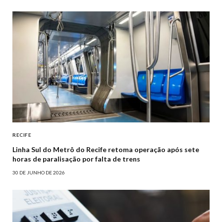
RECIFE
Linha Sul do Metrô do Recife retoma operação após sete
horas de paralisação por falta de trens
30 DE JUNHO DE 2026