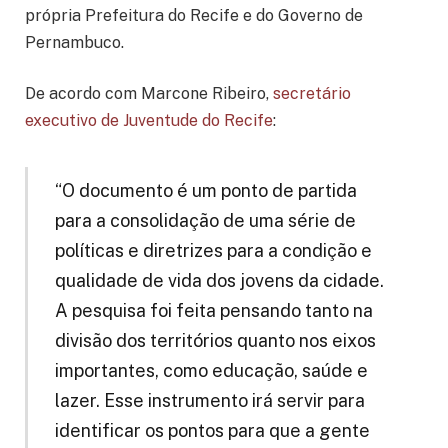
própria Prefeitura do Recife e do Governo de
Pernambuco.
De acordo com Marcone Ribeiro,
secretário
executivo de Juventude do Recife
:
“O documento é um ponto de partida
para a consolidação de uma série de
políticas e diretrizes para a condição e
qualidade de vida dos jovens da cidade.
A pesquisa foi feita pensando tanto na
divisão dos territórios quanto nos eixos
importantes, como educação, saúde e
lazer. Esse instrumento irá servir para
identificar os pontos para que a gente