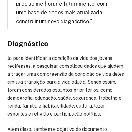
precise melhorar e futuramente, com
uma base de dados mais atualizada,
construir um novo diagnóstico.”
Diagnóstico
Já para identificar a condição de vida dos jovens
recifenses, a pesquisar consolidou dados que ajudem
a traçar uma compreensão da condição de vida deles
em sua transição para a vida adulta. Sendo assim,
foram considerados assuntos prioritários, como:
demografia, educação, saúde, segurança, trabalho e
renda, família e habitabilidade, cultura, lazer,
esportes e religião e participação política.
Além disso, também é objetivo do documento