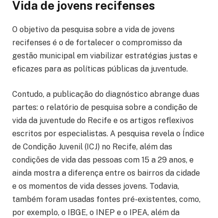
Vida de jovens recifenses
O objetivo da pesquisa sobre a vida de jovens
recifenses é o de fortalecer o compromisso da
gestão municipal em viabilizar estratégias justas e
eficazes para as políticas públicas da juventude.
Contudo, a publicação do diagnóstico abrange duas
partes: o relatório de pesquisa sobre a condição de
vida da juventude do Recife e os artigos reflexivos
escritos por especialistas. A pesquisa revela o Índice
de Condição Juvenil (ICJ) no Recife, além das
condições de vida das pessoas com 15 a 29 anos, e
ainda mostra a diferença entre os bairros da cidade
e os momentos de vida desses jovens. Todavia,
também foram usadas fontes pré-existentes, como,
por exemplo, o IBGE, o INEP e o IPEA, além da