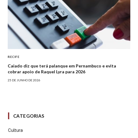
RECIFE
Caiado diz que terá palanque em Pernambuco e evita
cobrar apoio de Raquel Lyra para 2026
25 DE JUNHO DE 2026
CATEGORIAS
Cultura