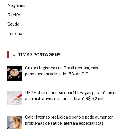
Negócios
Recife
Saúde
Turismo
ÚLTIMAS POSTAGENS
Custos logísticos no Brasil recuam, mas
permanecem acima de 15% do PIB
UFPE abre concurso com 114 vagas para técnicos
administrativos e salários de até R$ 5,2 mil
Calor intenso prejudica o sono e pode aumentar
problemas de saúde, alertam especialistas