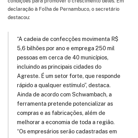
condições para promover o crescimento deles. Em
declaração à Folha de Pernambuco, o secretário
destacou:
“A cadeia de confecções movimenta R$
5,6 bilhões por ano e emprega 250 mil
pessoas em cerca de 40 municípios,
incluindo as principais cidades do
Agreste. É um setor forte, que responde
rápido a qualquer estímulo”, destaca.
Ainda de acordo com Schwambach, a
ferramenta pretende potencializar as
compras e as fabricações, além de
melhorar a economia de toda a região.
“Os empresários serão cadastradas em