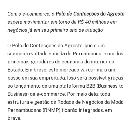
Com o e-commerce, o
Polo de Confecções do Agreste
espera movimentar em torno de R$ 40 milhões em
negócios já em seu primeiro ano de atuação
O Polo de Confecções do Agreste, que é um
segmento voltado à moda de Pernambuco, é um dos
principais geradores de economia do interior do
Estado. Em breve, este mercado vai dar mais um
passo em sua empreitada. Isso será possível graças
ao lançamento de uma plataforma B2B (Business to
Business) de e-commerce. Por meio dela, toda
estrutura e gestão da Rodada de Negócios da Moda
Pernambucana (RNMP) ficarão integradas, em
breve.