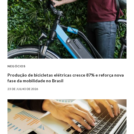
NEGÓCIOS
Produção de bicicletas elétricas cresce 87% e reforça nova
fase da mobilidade no Brasil
23 DE JULHO DE 2026