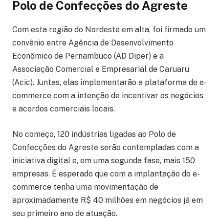
Polo de Confecções do Agreste
Com esta região do Nordeste em alta, foi firmado um
convênio entre Agência de Desenvolvimento
Econômico de Pernambuco (AD Diper) e a
Associação Comercial e Empresarial de Caruaru
(Acic). Juntas, elas implementarão a plataforma de e-
commerce com a intenção de incentivar os negócios
e acordos comerciais locais.
No começo, 120 indústrias ligadas ao Polo de
Confecções do Agreste serão contempladas com a
iniciativa digital e, em uma segunda fase, mais 150
empresas. É esperado que com a implantação do e-
commerce tenha uma movimentação de
aproximadamente R$ 40 milhões em negócios já em
seu primeiro ano de atuação.