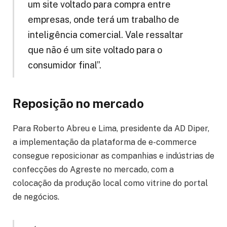
um site voltado para compra entre
empresas, onde terá um trabalho de
inteligência comercial. Vale ressaltar
que não é um site voltado para o
consumidor final”.
Reposição no mercado
Para Roberto Abreu e Lima, presidente da AD Diper,
a implementação da plataforma de e-commerce
consegue reposicionar as companhias e indústrias de
confecções do Agreste no mercado, com a
colocação da produção local como vitrine do portal
de negócios.