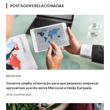
POSTAGENS RELACIONADAS
NEGÓCIOS
Governo amplia orientação para que pequenas empresas
aproveitem acordo entre Mercosul e União Europeia
30 DE JULHO DE 2026