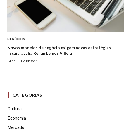
NEGÓCIOS
Novos modelos de negócio exigem novas estratégias
fiscais, avalia Renan Lemos Villela
14 DE JULHO DE 2026
CATEGORIAS
Cultura
Economia
Mercado