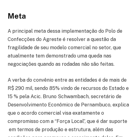
Meta
A principal meta dessa implementação do Polo de
Confecções do Agreste é resolver a questão da
fragilidade de seu modelo comercial no setor, que
atualmente tem demonstrado uma queda nas
negociações quando as rodadas não são feitas.
A verba do convênio entre as entidades é de mais de
R$ 290 mil, sendo 85% vindo de recursos do Estado e
15 % pela Acic. Bruno Schwambach, secretário de
Desenvolvimento Econômico de Pernambuco, explica
que o acordo comercial visa exatamente o
compromisso com a “Força Local”, que é dar suporte
em termos de produção e estrutura, além das