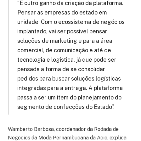
“É outro ganho da criação da plataforma.
Pensar as empresas do estado em
unidade. Com o ecossistema de negócios
implantado, vai ser possível pensar
soluções de marketing e para a área
comercial, de comunicação e até de
tecnologia e logística, já que pode ser
pensada a forma de se consolidar
pedidos para buscar soluções logísticas
integradas para a entrega. A plataforma
passa a ser um item do planejamento do
segmento de confecções do Estado”.
Wamberto Barbosa, coordenador da Rodada de
Negócios da Moda Pernambucana da Acic, explica