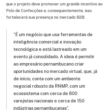
que o projeto deve promover um grande incentivo ao
Polo de Confecções e, consequentemente, isso
fortalecerá sua presença no mercado B2B:
“É um negócio que usa ferramentas de
inteligência comercial e inovação
tecnológica e está lastreado em um
evento já consolidado. A ideia é permitir
ao empresário pernambucano criar
oportunidades no mercado virtual, que, já
de início, conta com um ambiente
negocial robusto da RNMP, com um
ecossistema com cerca de 800
varejistas nacionais e cerca de 150
indústrias pernambucanas”.