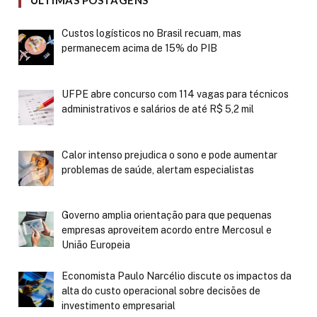
ÚLTIMAS POSTAGENS
Custos logísticos no Brasil recuam, mas
permanecem acima de 15% do PIB
UFPE abre concurso com 114 vagas para técnicos
administrativos e salários de até R$ 5,2 mil
Calor intenso prejudica o sono e pode aumentar
problemas de saúde, alertam especialistas
Governo amplia orientação para que pequenas
empresas aproveitem acordo entre Mercosul e
União Europeia
Economista Paulo Narcélio discute os impactos da
alta do custo operacional sobre decisões de
investimento empresarial