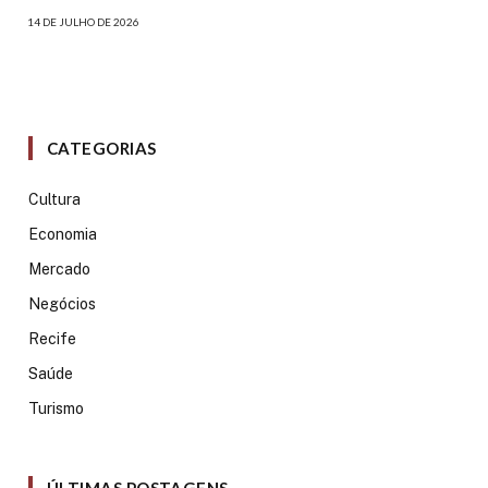
14 DE JULHO DE 2026
CATEGORIAS
Cultura
Economia
Mercado
Negócios
Recife
Saúde
Turismo