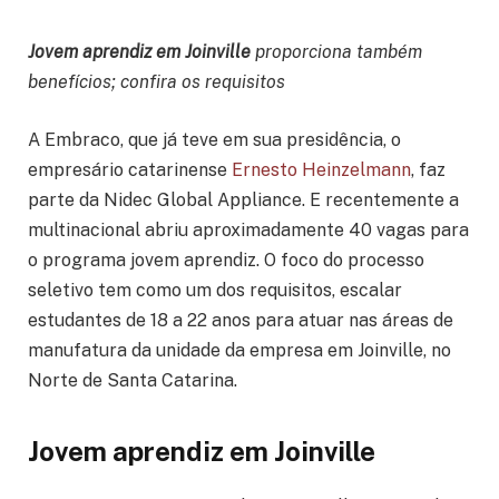
Jovem aprendiz em Joinville
proporciona também
benefícios; confira os requisitos
A Embraco, que já teve em sua presidência, o
empresário catarinense
Ernesto Heinzelmann
, faz
parte da Nidec Global Appliance. E recentemente a
multinacional abriu aproximadamente 40 vagas para
o programa jovem aprendiz. O foco do processo
seletivo tem como um dos requisitos, escalar
estudantes de 18 a 22 anos para atuar nas áreas de
manufatura da unidade da empresa em Joinville, no
Norte de Santa Catarina.
Jovem aprendiz em Joinville