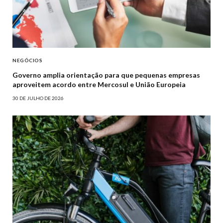
NEGÓCIOS
Governo amplia orientação para que pequenas empresas
aproveitem acordo entre Mercosul e União Europeia
30 DE JULHO DE 2026