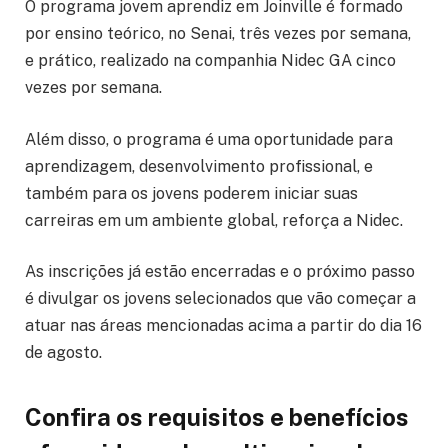
O programa jovem aprendiz em Joinville é formado
por ensino teórico, no Senai, três vezes por semana,
e prático, realizado na companhia Nidec GA cinco
vezes por semana.
Além disso, o programa é uma oportunidade para
aprendizagem, desenvolvimento profissional, e
também para os jovens poderem iniciar suas
carreiras em um ambiente global, reforça a Nidec.
As inscrições já estão encerradas e o próximo passo
é divulgar os jovens selecionados que vão começar a
atuar nas áreas mencionadas acima a partir do dia 16
de agosto.
Confira os requisitos e benefícios