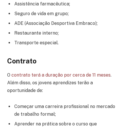
Assistência farmacêutica;
Seguro de vida em grupo;
ADE (Associação Desportiva Embraco);
Restaurante interno;
Transporte especial.
Contrato
O
contrato terá a duração por cerca de 11 meses
.
Além disso, os jovens aprendizes terão a
oportunidade de:
Começar uma carreira profissional no mercado
de trabalho formal;
Aprender na prática sobre o curso que