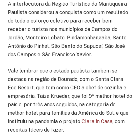
A interlocutora da Região Turística da Mantiqueira
Paulista considerou a conquista como um resultado
de todo o esforço coletivo para receber bem
receber o turista nos municípios de Campos do
Jordão, Monteiro Lobato, Pindamonhangaba, Santo
Antônio do Pinhal, São Bento do Sapucaí, São José
dos Campos e São Francisco Xavier.
Vale lembrar que o estado paulista também se
destaca na região de Dourado, com o Santa Clara
Eco Resort, que tem como CEO a chef de cozinha e
empresária, Taiza Krueder, que foi 9º melhor hotel do
país e, por três anos seguidos, na categoria de
melhor hotel para famílias da América do Sul, e que
instituiu na pandemia o projeto
Clara in Casa
, com
receitas fáceis de fazer.