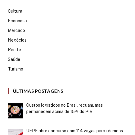
Cultura
Economia
Mercado
Negócios
Recife
Saúde
Turismo
ÚLTIMAS POSTAGENS
Custos logísticos no Brasil recuam, mas
permanecem acima de 15% do PIB
UFPE abre concurso com 114 vagas para técnicos