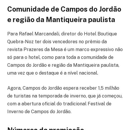
Comunidade de Campos do Jordão
e região da Mantiqueira paulista
Para Rafael Marcandali, diretor do Hotel Boutique
Quebra-Noz ter dois vencedores no prêmio da
revista Prazeres da Mesa é um marco expressivo não
só para o hotel, como para toda a comunidade de
Campos do Jordão e região da Mantiqueira paulista,
uma vez que o destaque é a nível nacional.
Agora, Campos do Jordão espera receber 1,5 milhão
de turistas na temporada de inverno, que já começou,
com a abertura oficial do tradicional Festival de
Inverno de Campos do Jordão.