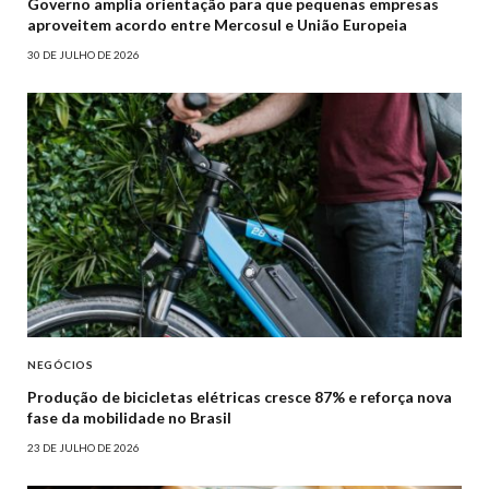
Governo amplia orientação para que pequenas empresas
aproveitem acordo entre Mercosul e União Europeia
30 DE JULHO DE 2026
NEGÓCIOS
Produção de bicicletas elétricas cresce 87% e reforça nova
fase da mobilidade no Brasil
23 DE JULHO DE 2026