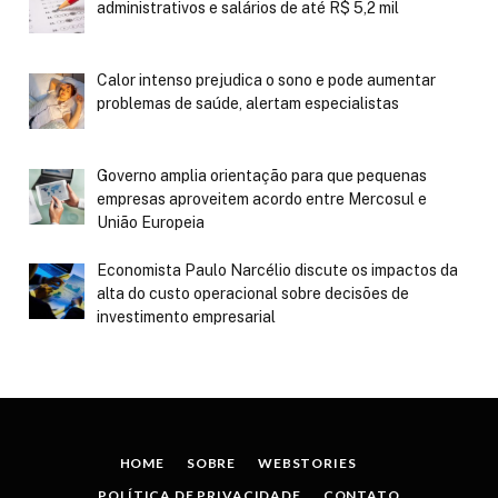
administrativos e salários de até R$ 5,2 mil
Calor intenso prejudica o sono e pode aumentar
problemas de saúde, alertam especialistas
Governo amplia orientação para que pequenas
empresas aproveitem acordo entre Mercosul e
União Europeia
Economista Paulo Narcélio discute os impactos da
alta do custo operacional sobre decisões de
investimento empresarial
HOME
SOBRE
WEBSTORIES
POLÍTICA DE PRIVACIDADE
CONTATO