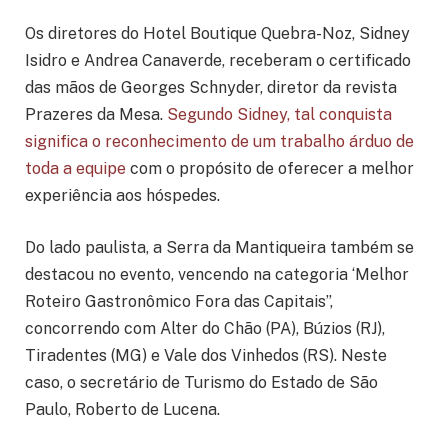
Os diretores do Hotel Boutique Quebra-Noz, Sidney
Isidro e Andrea Canaverde, receberam o certificado
das mãos de Georges Schnyder, diretor da revista
Prazeres da Mesa.
Segundo Sidney, tal conquista
significa o reconhecimento de um trabalho árduo de
toda a equipe
com o propósito de oferecer a melhor
experiência aos hóspedes.
Do lado paulista, a Serra da Mantiqueira também se
destacou no evento, vencendo na categoria ‘Melhor
Roteiro Gastronômico Fora das Capitais”,
concorrendo com Alter do Chão (PA), Búzios (RJ),
Tiradentes (MG) e Vale dos Vinhedos (RS). Neste
caso, o secretário de Turismo do Estado de São
Paulo, Roberto de Lucena.