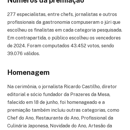
Números da premiação
277 especialistas, entre chefs, jornalistas e outros
profissionais da gastronomia compuseram o júri que
escolheu os finalistas em cada categoria pesquisada.
Em contrapartida, o público escolheu os vencedores
de 2024. Foram computados 43.452 votos, sendo
39.076 válidos.
Homenagem
Na cerimônia, o jornalista Ricardo Castilho, diretor
editorial e sócio fundador da Prazeres da Mesa,
falecido em 18 de junho, foi homenageado e a
premiação também incluiu outras categorias, como
Chef do Ano, Restaurante do Ano, Profissional da
Culinária Japonesa, Novidade do Ano, Artesão da