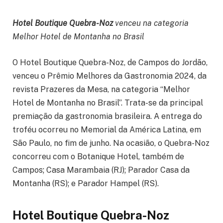
Hotel Boutique Quebra-Noz
venceu na categoria
Melhor Hotel de Montanha no Brasil
O Hotel Boutique Quebra-Noz, de Campos do Jordão,
venceu o Prêmio Melhores da Gastronomia 2024, da
revista Prazeres da Mesa, na categoria “Melhor
Hotel de Montanha no Brasil”. Trata-se da principal
premiação da gastronomia brasileira. A entrega do
troféu ocorreu no Memorial da América Latina, em
São Paulo, no fim de junho. Na ocasião, o Quebra-Noz
concorreu com o Botanique Hotel, também de
Campos; Casa Marambaia (RJ); Parador Casa da
Montanha (RS); e Parador Hampel (RS).
Hotel Boutique Quebra-Noz