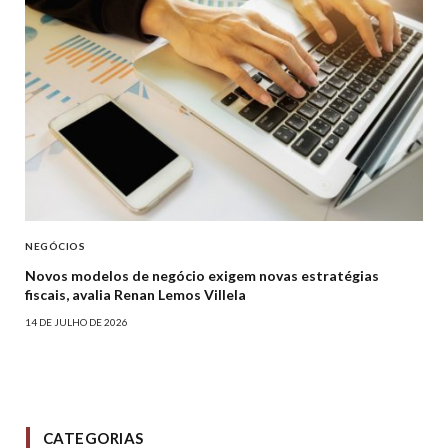
NEGÓCIOS
Novos modelos de negócio exigem novas estratégias
fiscais, avalia Renan Lemos Villela
14 DE JULHO DE 2026
CATEGORIAS