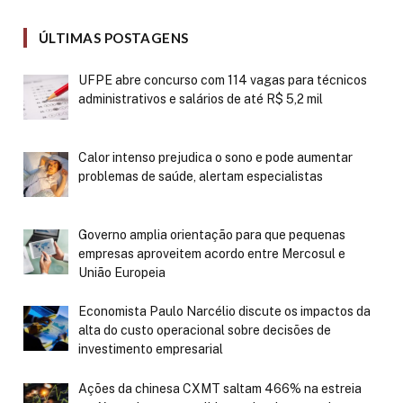
ÚLTIMAS POSTAGENS
UFPE abre concurso com 114 vagas para técnicos
administrativos e salários de até R$ 5,2 mil
Calor intenso prejudica o sono e pode aumentar
problemas de saúde, alertam especialistas
Governo amplia orientação para que pequenas
empresas aproveitem acordo entre Mercosul e
União Europeia
Economista Paulo Narcélio discute os impactos da
alta do custo operacional sobre decisões de
investimento empresarial
Ações da chinesa CXMT saltam 466% na estreia