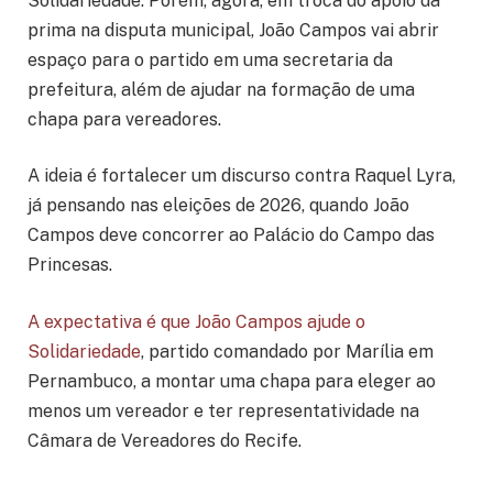
Solidariedade. Porém, agora, em troca do apoio da
prima na disputa municipal, João Campos vai abrir
espaço para o partido em uma secretaria da
prefeitura, além de ajudar na formação de uma
chapa para vereadores.
A ideia é fortalecer um discurso contra Raquel Lyra,
já pensando nas eleições de 2026, quando João
Campos deve concorrer ao Palácio do Campo das
Princesas.
A expectativa é que João Campos ajude o
Solidariedade
, partido comandado por Marília em
Pernambuco, a montar uma chapa para eleger ao
menos um vereador e ter representatividade na
Câmara de Vereadores do Recife.