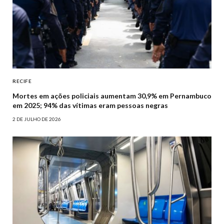
RECIFE
Mortes em ações policiais aumentam 30,9% em Pernambuco
em 2025; 94% das vítimas eram pessoas negras
2 DE JULHO DE 2026