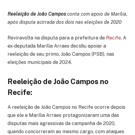
Reeleição de João Campos
conta com apoio de Marília,
após disputa acirrada dos dois nas eleições de 2020
Reviravolta na disputa para a prefeitura de
Recife
. A
ex-deputada Marília Arraes decidiu apoiar a
reeleição de seu primo, João Campos (PSB), nas
eleições municipais de 2024.
Reeleição de João Campos no
Recife:
A reeleição de João Campos no Recife ocorre depois
que ele e Marília Arraes protagonizaram uma das
disputas mais agressivas da campanha de 2020,
quando concorreram ao mesmo cargo, com ataques