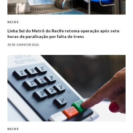
RECIFE
Linha Sul do Metrô do Recife retoma operação após sete
horas de paralisação por falta de trens
30 DE JUNHO DE 2026
RECIFE