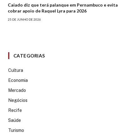
Caiado diz que terá palanque em Pernambuco e evita
cobrar apoio de Raquel Lyra para 2026
25 DE JUNHO DE 2026
CATEGORIAS
Cultura
Economia
Mercado
Negócios
Recife
Saúde
Turismo