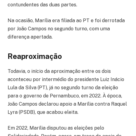
contundentes das duas partes.
Na ocasião, Marília era filiada ao PT e foi derrotada
por João Campos no segundo turno, com uma
diferença apertada.
Reaproximação
Todavia, o início da aproximação entre os dois
aconteceu por intermédio do presidente Luiz Inácio
Lula da Silva (PT), já no segundo turno da eleição
para o governo de Pernambuco, em 2022. À época,
João Campos declarou apoio a Marília contra Raquel
Lyra (PSDB), que acabou eleita.
Em 2022, Marília disputou as eleições pelo