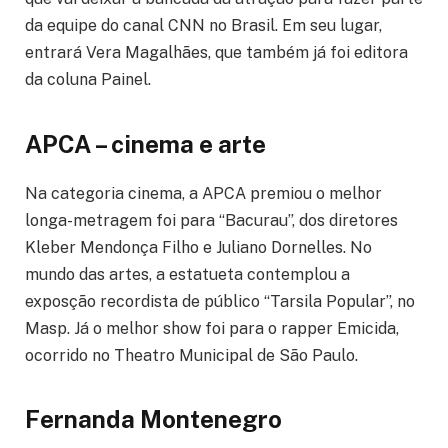
da equipe do canal CNN no Brasil. Em seu lugar,
entrará Vera Magalhães, que também já foi editora
da coluna Painel.
APCA – cinema e arte
Na categoria cinema, a APCA premiou o melhor
longa-metragem foi para “Bacurau”, dos diretores
Kleber Mendonça Filho e Juliano Dornelles. No
mundo das artes, a estatueta contemplou a
exposção recordista de público “Tarsila Popular”, no
Masp. Já o melhor show foi para o rapper Emicida,
ocorrido no Theatro Municipal de São Paulo.
Fernanda Montenegro