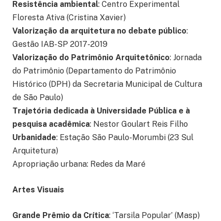
Resistência ambiental
: Centro Experimental
Floresta Ativa (Cristina Xavier)
Valorização da arquitetura no debate público
:
Gestão IAB-SP 2017-2019
Valorização do Patrimônio Arquitetônico
: Jornada
do Patrimônio (Departamento do Patrimônio
Histórico (DPH) da Secretaria Municipal de Cultura
de São Paulo)
Trajetória dedicada à Universidade Pública e à
pesquisa acadêmica
: Nestor Goulart Reis Filho
Urbanidade
: Estação São Paulo-Morumbi (23 Sul
Arquitetura)
Apropriação urbana: Redes da Maré
Artes Visuais
Grande Prêmio da Crítica
: ‘Tarsila Popular’ (Masp)