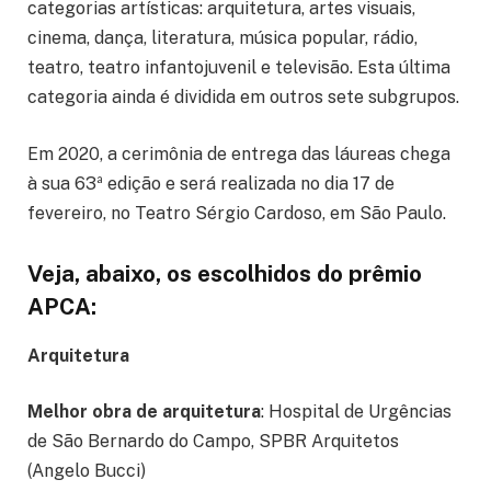
categorias artísticas: arquitetura, artes visuais,
cinema, dança, literatura, música popular, rádio,
teatro, teatro infantojuvenil e televisão. Esta última
categoria ainda é dividida em outros sete subgrupos.
Em 2020, a cerimônia de entrega das láureas chega
à sua 63ª edição e será realizada no dia 17 de
fevereiro, no Teatro Sérgio Cardoso, em São Paulo.
Veja, abaixo, os escolhidos do prêmio
APCA:
Arquitetura
Melhor obra de arquitetura
: Hospital de Urgências
de São Bernardo do Campo, SPBR Arquitetos
(Angelo Bucci)