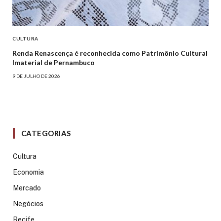
CULTURA
Renda Renascença é reconhecida como Patrimônio Cultural
Imaterial de Pernambuco
9 DE JULHO DE 2026
CATEGORIAS
Cultura
Economia
Mercado
Negócios
Recife