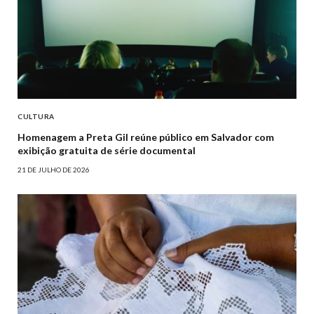
CULTURA
Homenagem a Preta Gil reúne público em Salvador com
exibição gratuita de série documental
21 DE JULHO DE 2026