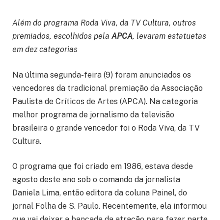
Além do programa Roda Viva, da TV Cultura, outros
premiados, escolhidos pela
APCA
, levaram estatuetas
em dez categorias
Na última segunda-feira (9) foram anunciados os
vencedores da tradicional premiação da Associação
Paulista de Críticos de Artes (APCA). Na categoria
melhor programa de jornalismo da televisão
brasileira o grande vencedor foi o Roda Viva, da TV
Cultura.
O programa que foi criado em 1986, estava desde
agosto deste ano sob o comando da jornalista
Daniela Lima, então editora da coluna Painel, do
jornal Folha de S. Paulo. Recentemente, ela informou
que vai deixar a bancada da atração para fazer parte