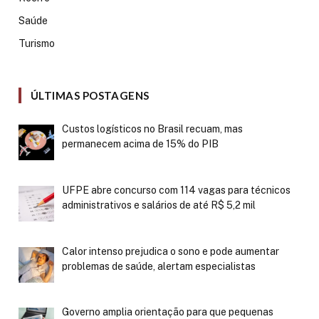
Saúde
Turismo
ÚLTIMAS POSTAGENS
Custos logísticos no Brasil recuam, mas
permanecem acima de 15% do PIB
UFPE abre concurso com 114 vagas para técnicos
administrativos e salários de até R$ 5,2 mil
Calor intenso prejudica o sono e pode aumentar
problemas de saúde, alertam especialistas
Governo amplia orientação para que pequenas