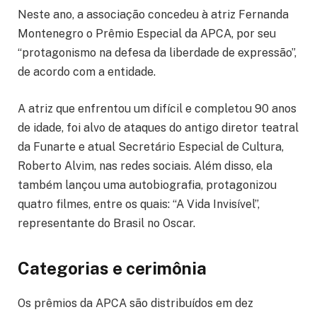
Neste ano, a associação concedeu à atriz Fernanda
Montenegro o Prêmio Especial da APCA, por seu
“protagonismo na defesa da liberdade de expressão”,
de acordo com a entidade.
A atriz que enfrentou um difícil e completou 90 anos
de idade, foi alvo de ataques do antigo diretor teatral
da Funarte e atual Secretário Especial de Cultura,
Roberto Alvim, nas redes sociais. Além disso, ela
também lançou uma autobiografia, protagonizou
quatro filmes, entre os quais: “A Vida Invisível”,
representante do Brasil no Oscar.
Categorias e cerimônia
Os prêmios da APCA são distribuídos em dez