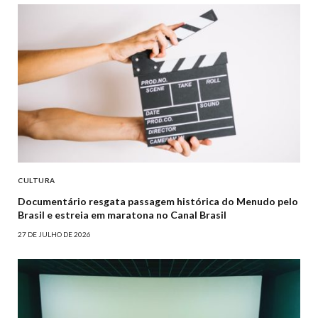
CULTURA
Documentário resgata passagem histórica do Menudo pelo
Brasil e estreia em maratona no Canal Brasil
27 DE JULHO DE 2026