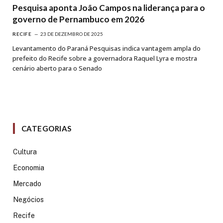
Pesquisa aponta João Campos na liderança para o
governo de Pernambuco em 2026
RECIFE
23 DE DEZEMBRO DE 2025
Levantamento do Paraná Pesquisas indica vantagem ampla do
prefeito do Recife sobre a governadora Raquel Lyra e mostra
cenário aberto para o Senado
CATEGORIAS
Cultura
Economia
Mercado
Negócios
Recife