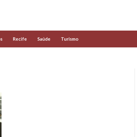
s
Recife
Saúde
Turismo