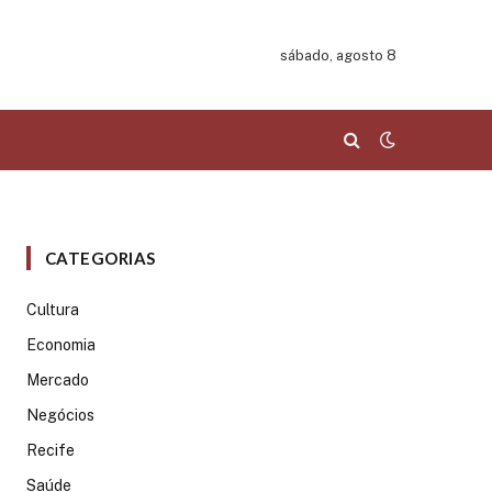
sábado, agosto 8
CATEGORIAS
Cultura
Economia
Mercado
Negócios
Recife
Saúde