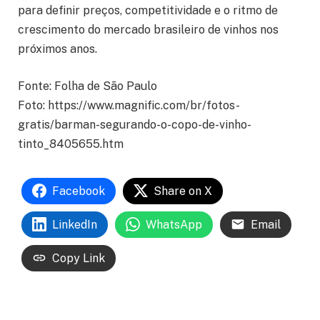
para definir preços, competitividade e o ritmo de
crescimento do mercado brasileiro de vinhos nos
próximos anos.
Fonte: Folha de São Paulo
Foto: https://www.magnific.com/br/fotos-
gratis/barman-segurando-o-copo-de-vinho-
tinto_8405655.htm
Facebook
Share on X
LinkedIn
WhatsApp
Email
Copy Link