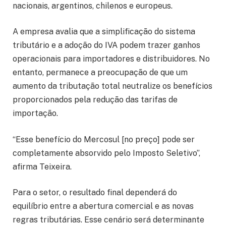
nacionais, argentinos, chilenos e europeus.
A empresa avalia que a simplificação do sistema
tributário e a adoção do IVA podem trazer ganhos
operacionais para importadores e distribuidores. No
entanto, permanece a preocupação de que um
aumento da tributação total neutralize os benefícios
proporcionados pela redução das tarifas de
importação.
“Esse benefício do Mercosul [no preço] pode ser
completamente absorvido pelo Imposto Seletivo”,
afirma Teixeira.
Para o setor, o resultado final dependerá do
equilíbrio entre a abertura comercial e as novas
regras tributárias. Esse cenário será determinante