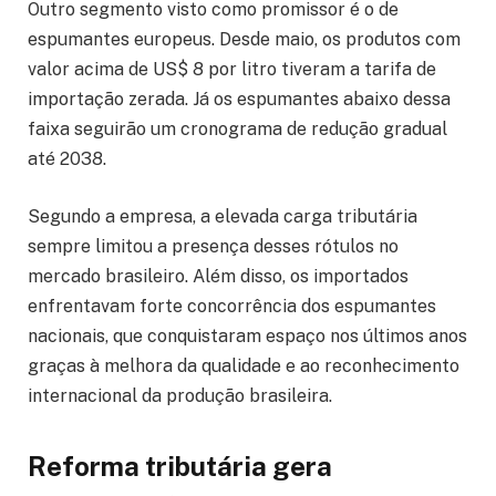
Outro segmento visto como promissor é o de
espumantes europeus. Desde maio, os produtos com
valor acima de US$ 8 por litro tiveram a tarifa de
importação zerada. Já os espumantes abaixo dessa
faixa seguirão um cronograma de redução gradual
até 2038.
Segundo a empresa, a elevada carga tributária
sempre limitou a presença desses rótulos no
mercado brasileiro. Além disso, os importados
enfrentavam forte concorrência dos espumantes
nacionais, que conquistaram espaço nos últimos anos
graças à melhora da qualidade e ao reconhecimento
internacional da produção brasileira.
Reforma tributária gera