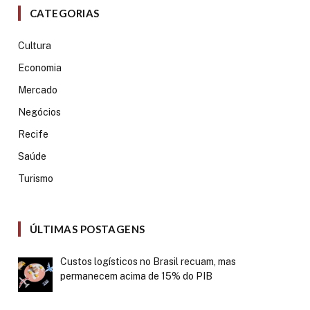
CATEGORIAS
Cultura
Economia
Mercado
Negócios
Recife
Saúde
Turismo
ÚLTIMAS POSTAGENS
Custos logísticos no Brasil recuam, mas
permanecem acima de 15% do PIB