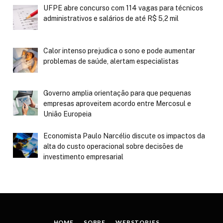
UFPE abre concurso com 114 vagas para técnicos
administrativos e salários de até R$ 5,2 mil
Calor intenso prejudica o sono e pode aumentar
problemas de saúde, alertam especialistas
Governo amplia orientação para que pequenas
empresas aproveitem acordo entre Mercosul e
União Europeia
Economista Paulo Narcélio discute os impactos da
alta do custo operacional sobre decisões de
investimento empresarial
HOME
SOBRE
WEBSTORIES