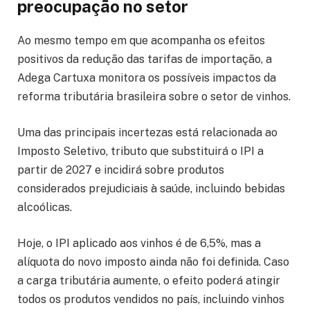
preocupação no setor
Ao mesmo tempo em que acompanha os efeitos
positivos da redução das tarifas de importação, a
Adega Cartuxa monitora os possíveis impactos da
reforma tributária brasileira sobre o setor de vinhos.
Uma das principais incertezas está relacionada ao
Imposto Seletivo, tributo que substituirá o IPI a
partir de 2027 e incidirá sobre produtos
considerados prejudiciais à saúde, incluindo bebidas
alcoólicas.
Hoje, o IPI aplicado aos vinhos é de 6,5%, mas a
alíquota do novo imposto ainda não foi definida. Caso
a carga tributária aumente, o efeito poderá atingir
todos os produtos vendidos no país, incluindo vinhos