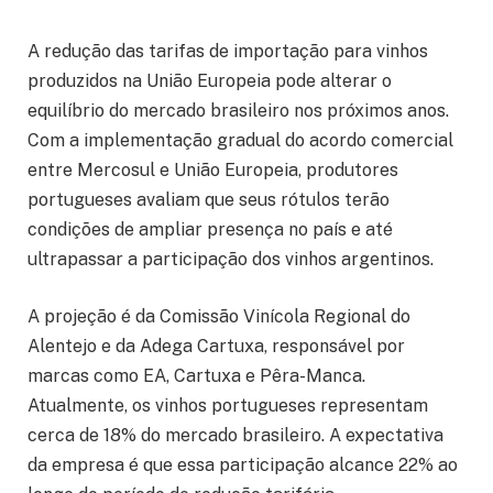
A redução das tarifas de importação para vinhos
produzidos na União Europeia pode alterar o
equilíbrio do mercado brasileiro nos próximos anos.
Com a implementação gradual do acordo comercial
entre Mercosul e União Europeia, produtores
portugueses avaliam que seus rótulos terão
condições de ampliar presença no país e até
ultrapassar a participação dos vinhos argentinos.
A projeção é da Comissão Vinícola Regional do
Alentejo e da Adega Cartuxa, responsável por
marcas como EA, Cartuxa e Pêra-Manca.
Atualmente, os vinhos portugueses representam
cerca de 18% do mercado brasileiro. A expectativa
da empresa é que essa participação alcance 22% ao