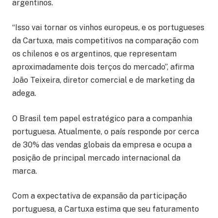
argentinos.
“Isso vai tornar os vinhos europeus, e os portugueses
da Cartuxa, mais competitivos na comparação com
os chilenos e os argentinos, que representam
aproximadamente dois terços do mercado”, afirma
João Teixeira, diretor comercial e de marketing da
adega.
O Brasil tem papel estratégico para a companhia
portuguesa. Atualmente, o país responde por cerca
de 30% das vendas globais da empresa e ocupa a
posição de principal mercado internacional da
marca.
Com a expectativa de expansão da participação
portuguesa, a Cartuxa estima que seu faturamento