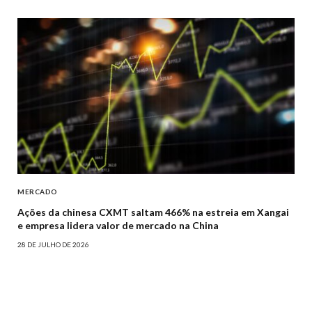
MERCADO
Ações da chinesa CXMT saltam 466% na estreia em Xangai
e empresa lidera valor de mercado na China
28 DE JULHO DE 2026