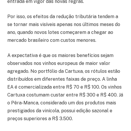
entrada em vigor das novas regras.
Por isso, os efeitos da redução tributária tendem a
se tornar mais visíveis apenas nos últimos meses do
ano, quando novos lotes começarem a chegar ao
mercado brasileiro com custos menores.
A expectativa é que os maiores benefícios sejam
observados nos vinhos europeus de maior valor
agregado. No portfólio da Cartuxa, os rótulos estão
distribuídos em diferentes faixas de preço. A linha
EA é comercializada entre R$ 70 e R$ 100. Os vinhos
Cartuxa costumam custar entre R$ 300 e R$ 400. Já
o Pêra-Manca, considerado um dos produtos mais
prestigiados da vinícola, possui edição sazonal e
preços superiores a R$ 3.500.