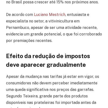
no Brasil possa crescer até 15% nos próximos anos.
De acordo com
Luciano Mestrich
, entusiasta e
especialista no setor, a vitivinicultura em
Pernambuco, apesar de ser uma atividade recente,
evidencia um grande potencial, o que foi corroborado
por premiações recentes.
Efeito da redução de impostos
deve aparecer gradualmente
Apesar da mudança nas tarifas já estar em vigor, os
consumidores não devem perceber imediatamente
uma queda significativa nos preços das garrafas.
Segundo Teixeira, grande parte dos produtos
disponíveis nas prateleiras foi importada antes da