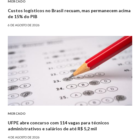
MERCADO
Custos logísticos no Brasil recuam, mas permanecem acima
de 15% do PIB
6 DE AGOSTO DE 2026
MERCADO
UFPE abre concurso com 114 vagas para técnicos
administrativos e salários de até R$ 5,2 mil
4 DE AGOSTO DE 2026