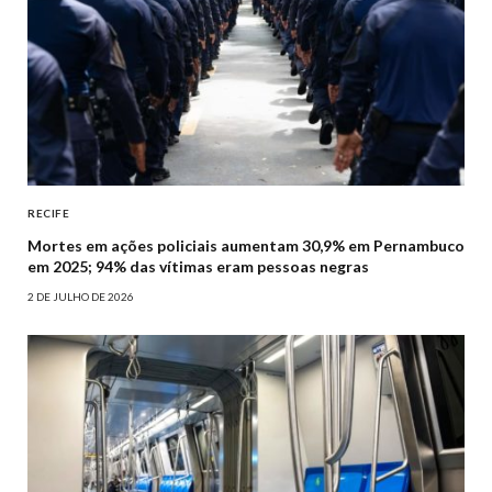
RECIFE
Mortes em ações policiais aumentam 30,9% em Pernambuco
em 2025; 94% das vítimas eram pessoas negras
2 DE JULHO DE 2026