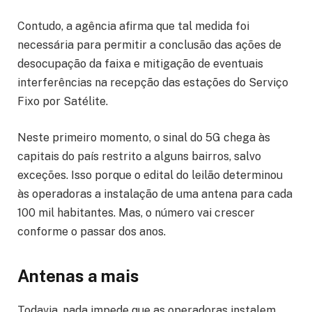
Contudo, a agência afirma que tal medida foi
necessária para permitir a conclusão das ações de
desocupação da faixa e mitigação de eventuais
interferências na recepção das estações do Serviço
Fixo por Satélite.
Neste primeiro momento, o sinal do 5G chega às
capitais do país restrito a alguns bairros, salvo
exceções. Isso porque o edital do leilão determinou
às operadoras a instalação de uma antena para cada
100 mil habitantes. Mas, o número vai crescer
conforme o passar dos anos.
Antenas a mais
Todavia, nada impede que as operadoras instalem