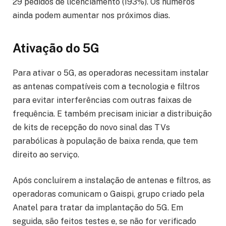
29 pedidos de licenciamento (193%). Os números
ainda podem aumentar nos próximos dias.
Ativação do 5G
Para ativar o 5G, as operadoras necessitam instalar
as antenas compatíveis com a tecnologia e filtros
para evitar interferências com outras faixas de
frequência. E também precisam iniciar a distribuição
de kits de recepção do novo sinal das TVs
parabólicas à população de baixa renda, que tem
direito ao serviço.
Após concluírem a instalação de antenas e filtros, as
operadoras comunicam o Gaispi, grupo criado pela
Anatel para tratar da implantação do 5G. Em
seguida, são feitos testes e, se não for verificado