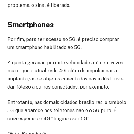
problema, o sinal é liberado.
Smartphones
Por fim, para ter acesso ao 5G, é preciso comprar
um smartphone habilitado ao 5G.
A quinta geração permite velocidade até cem vezes
maior que a atual rede 4G, além de impulsionar a
implantação de objetos conectados nas indústrias e
dar fôlego a carros conectados, por exemplo.
Entretanto, nas demais cidades brasileiras, o símbolo
5G que aparece nos telefones não é o 5G puro. É
uma espécie de 4G “fingindo ser 5G”.
*Foto: Reprodução