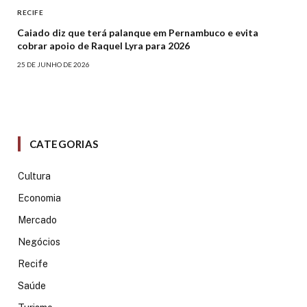
RECIFE
Caiado diz que terá palanque em Pernambuco e evita
cobrar apoio de Raquel Lyra para 2026
25 DE JUNHO DE 2026
CATEGORIAS
Cultura
Economia
Mercado
Negócios
Recife
Saúde