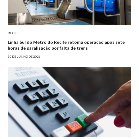
RECIFE
Linha Sul do Metrô do Recife retoma operação após sete
horas de paralisação por falta de trens
30 DE JUNHO DE 2026