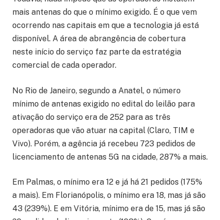
mais antenas do que o mínimo exigido. É o que vem
ocorrendo nas capitais em que a tecnologia já está
disponível. A área de abrangência de cobertura
neste início do serviço faz parte da estratégia
comercial de cada operador.
No Rio de Janeiro, segundo a Anatel, o número
mínimo de antenas exigido no edital do leilão para
ativação do serviço era de 252 para as três
operadoras que vão atuar na capital (Claro, TIM e
Vivo). Porém, a agência já recebeu 723 pedidos de
licenciamento de antenas 5G na cidade, 287% a mais.
Em Palmas, o mínimo era 12 e já há 21 pedidos (175%
a mais). Em Florianópolis, o mínimo era 18, mas já são
43 (239%). E em Vitória, mínimo era de 15, mas já são