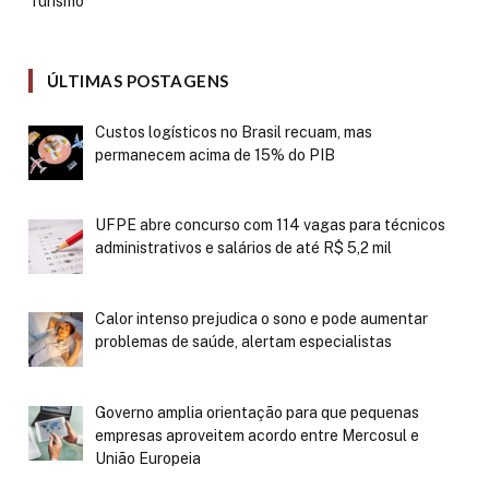
Turismo
ÚLTIMAS POSTAGENS
Custos logísticos no Brasil recuam, mas
permanecem acima de 15% do PIB
UFPE abre concurso com 114 vagas para técnicos
administrativos e salários de até R$ 5,2 mil
Calor intenso prejudica o sono e pode aumentar
problemas de saúde, alertam especialistas
Governo amplia orientação para que pequenas
empresas aproveitem acordo entre Mercosul e
União Europeia