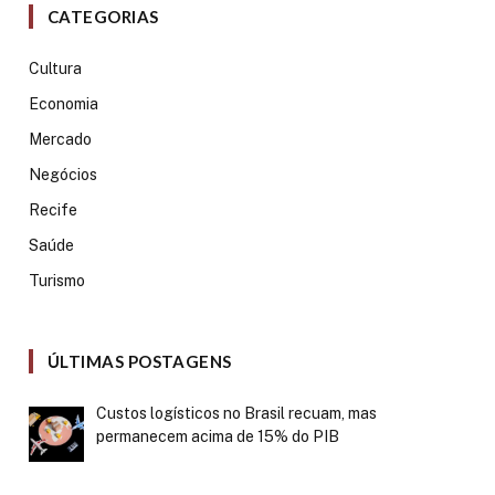
CATEGORIAS
Cultura
Economia
Mercado
Negócios
Recife
Saúde
Turismo
ÚLTIMAS POSTAGENS
Custos logísticos no Brasil recuam, mas
permanecem acima de 15% do PIB