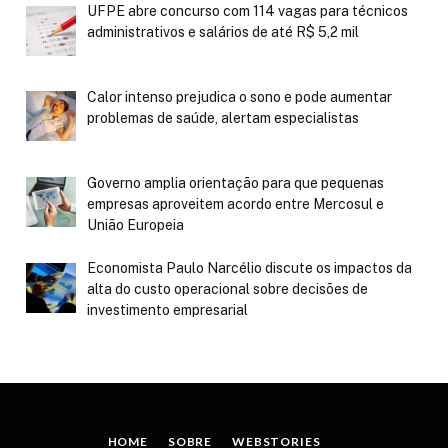
UFPE abre concurso com 114 vagas para técnicos
administrativos e salários de até R$ 5,2 mil
Calor intenso prejudica o sono e pode aumentar
problemas de saúde, alertam especialistas
Governo amplia orientação para que pequenas
empresas aproveitem acordo entre Mercosul e
União Europeia
Economista Paulo Narcélio discute os impactos da
alta do custo operacional sobre decisões de
investimento empresarial
HOME
SOBRE
WEBSTORIES