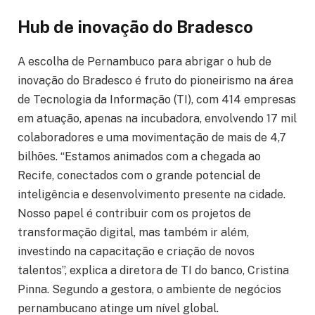
Hub de inovação do Bradesco
A escolha de Pernambuco para abrigar o hub de
inovação do Bradesco é fruto do pioneirismo na área
de Tecnologia da Informação (TI), com 414 empresas
em atuação, apenas na incubadora, envolvendo 17 mil
colaboradores e uma movimentação de mais de 4,7
bilhões. “Estamos animados com a chegada ao
Recife, conectados com o grande potencial de
inteligência e desenvolvimento presente na cidade.
Nosso papel é contribuir com os projetos de
transformação digital, mas também ir além,
investindo na capacitação e criação de novos
talentos”, explica a diretora de TI do banco, Cristina
Pinna. Segundo a gestora, o ambiente de negócios
pernambucano atinge um nível global.