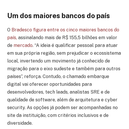
Um dos maiores bancos do país
O
Bradesco figura entre os cinco maiores bancos do
país,
assinalando mais de R$ 155,5 bilhões em valor
de
mercado
. “A ideia é qualificar pessoal para atuar
em sua própria região, sem prejudicar o ecossistema
local, invertendo um movimento já conhecido de
migração para o eixo sudeste e também para outros
países”, reforça. Contudo, o chamado embarque
digital vai oferecer oportunidades para
desenvolvedores, tech leads, analistas SRE e de
qualidade de software, além de arquitetura e cyber
security. As opções já podem ser acompanhadas no
site da instituição, com critérios inclusivos e de
diversidade.