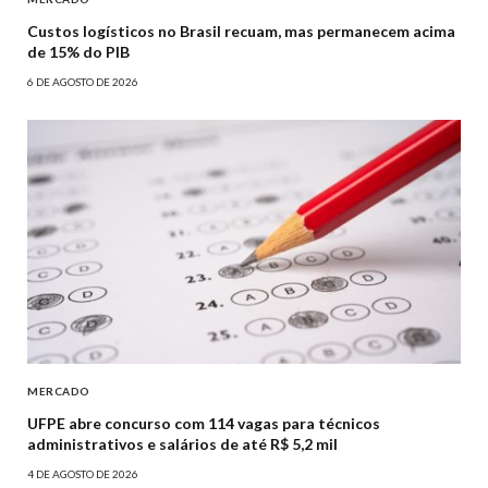
Custos logísticos no Brasil recuam, mas permanecem acima
de 15% do PIB
6 DE AGOSTO DE 2026
MERCADO
UFPE abre concurso com 114 vagas para técnicos
administrativos e salários de até R$ 5,2 mil
4 DE AGOSTO DE 2026