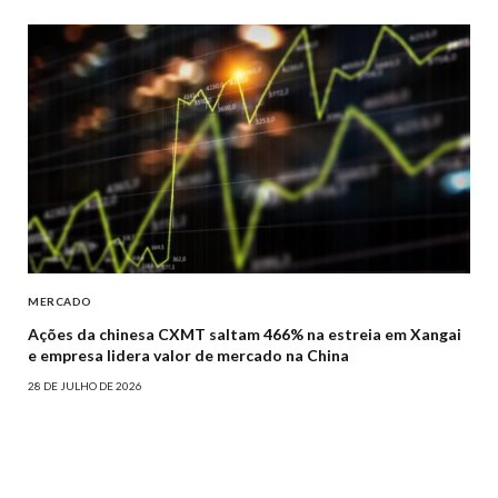
MERCADO
Ações da chinesa CXMT saltam 466% na estreia em Xangai
e empresa lidera valor de mercado na China
28 DE JULHO DE 2026