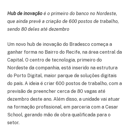
Hub de inovação
é o primeiro do banco no Nordeste,
que ainda prevê a criação de 600 postos de trabalho,
sendo 80 deles até dezembro
Um novo hub de inovação do Bradesco começa a
ganhar forma no Bairro do Recife, na área central da
Capital. O centro de tecnologia, primeiro do
Nordeste da companhia, está inserido na estrutura
do Porto Digital, maior parque de soluções digitais
do país. A ideia é criar 600 postos de trabalho, com a
previsão de preencher cerca de 80 vagas até
dezembro deste ano. Além disso, a unidade vai atuar
na formação profissional, em parceria com a Cesar
School, gerando mão de obra qualificada para o
setor.