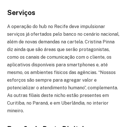
Serviços
A operação do hub no Recife deve impulsionar
serviços já ofertados pelo banco no cenário nacional,
além de novas demandas na cartela. Cristina Pinna
diz ainda que são áreas que serão protagonistas,
como os canais de comunicação com o cliente, os
aplicativos disponíveis para smartphones e, até
mesmo, os ambientes físicos das agências. “Nossos
esforços são sempre para agregar valor e
potencializar o atendimento humano”, complementa.
As outras filiais deste nicho estão presentes em
Curitiba, no Paraná, e em Uberlândia, no interior
mineiro.