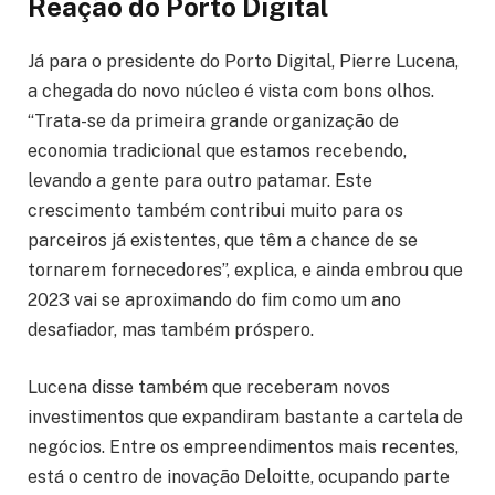
Reação do Porto Digital
Já para o presidente do Porto Digital, Pierre Lucena,
a chegada do novo núcleo é vista com bons olhos.
“Trata-se da primeira grande organização de
economia tradicional que estamos recebendo,
levando a gente para outro patamar. Este
crescimento também contribui muito para os
parceiros já existentes, que têm a chance de se
tornarem fornecedores”, explica, e ainda embrou que
2023 vai se aproximando do fim como um ano
desafiador, mas também próspero.
Lucena disse também que receberam novos
investimentos que expandiram bastante a cartela de
negócios. Entre os empreendimentos mais recentes,
está o centro de inovação Deloitte, ocupando parte