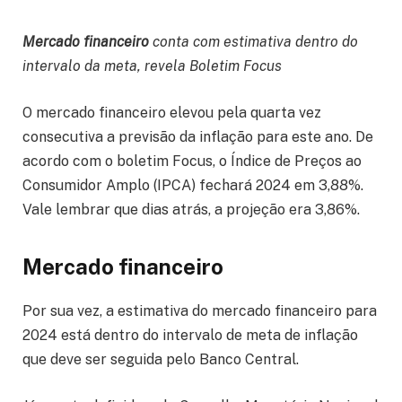
Mercado financeiro
conta com estimativa dentro do
intervalo da meta, revela Boletim Focus
O mercado financeiro elevou pela quarta vez
consecutiva a previsão da inflação para este ano. De
acordo com o boletim Focus, o Índice de Preços ao
Consumidor Amplo (IPCA) fechará 2024 em 3,88%.
Vale lembrar que dias atrás, a projeção era 3,86%.
Mercado financeiro
Por sua vez, a estimativa do mercado financeiro para
2024 está dentro do intervalo de meta de inflação
que deve ser seguida pelo Banco Central.