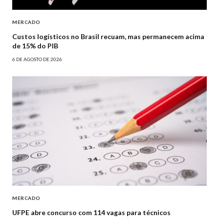
MERCADO
Custos logísticos no Brasil recuam, mas permanecem acima
de 15% do PIB
6 DE AGOSTO DE 2026
MERCADO
UFPE abre concurso com 114 vagas para técnicos