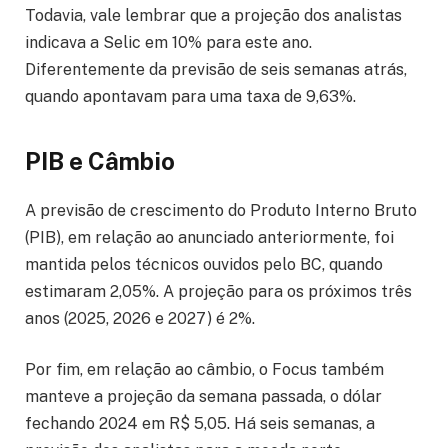
Todavia, vale lembrar que a projeção dos analistas
indicava a Selic em 10% para este ano.
Diferentemente da previsão de seis semanas atrás,
quando apontavam para uma taxa de 9,63%.
PIB e Câmbio
A previsão de crescimento do Produto Interno Bruto
(PIB), em relação ao anunciado anteriormente, foi
mantida pelos técnicos ouvidos pelo BC, quando
estimaram 2,05%. A projeção para os próximos três
anos (2025, 2026 e 2027) é 2%.
Por fim, em relação ao câmbio, o Focus também
manteve a projeção da semana passada, o dólar
fechando 2024 em R$ 5,05. Há seis semanas, a