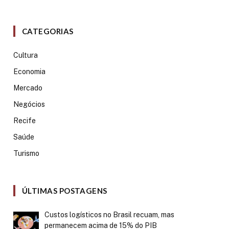
CATEGORIAS
Cultura
Economia
Mercado
Negócios
Recife
Saúde
Turismo
ÚLTIMAS POSTAGENS
Custos logísticos no Brasil recuam, mas
permanecem acima de 15% do PIB