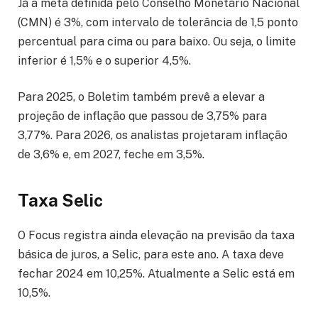
Já a meta definida pelo Conselho Monetário Nacional
(CMN) é 3%, com intervalo de tolerância de 1,5 ponto
percentual para cima ou para baixo. Ou seja, o limite
inferior é 1,5% e o superior 4,5%.
Para 2025, o Boletim também prevê a elevar a
projeção de inflação que passou de 3,75% para
3,77%. Para 2026, os analistas projetaram inflação
de 3,6% e, em 2027, feche em 3,5%.
Taxa Selic
O Focus registra ainda elevação na previsão da taxa
básica de juros, a Selic, para este ano. A taxa deve
fechar 2024 em 10,25%. Atualmente a Selic está em
10,5%.