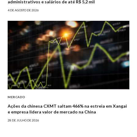
administrativos e salários de até R$ 5,2 mil
4 DE AGOSTO DE 2026
MERCADO
Ações da chinesa CXMT saltam 466% na estreia em Xangai
e empresa lidera valor de mercado na China
28 DE JULHO DE 2026