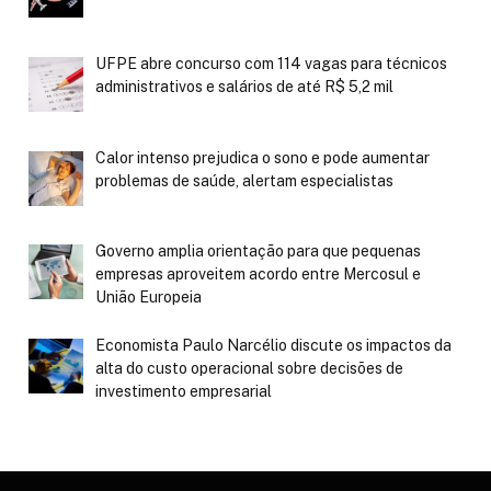
UFPE abre concurso com 114 vagas para técnicos
administrativos e salários de até R$ 5,2 mil
Calor intenso prejudica o sono e pode aumentar
problemas de saúde, alertam especialistas
Governo amplia orientação para que pequenas
empresas aproveitem acordo entre Mercosul e
União Europeia
Economista Paulo Narcélio discute os impactos da
alta do custo operacional sobre decisões de
investimento empresarial