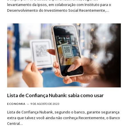
levantamento da Ipsos, em colaboração com Instituto para o
Desenvolvimento do Investimento Social Recentemente,…
Lista de Confiança Nubank: sabia como usar
ECONOMIA
9 DE AGOSTO DE 2023
Lista de Confiança Nubank, segundo o banco, garante segurança
extra que talvez você ainda não conheça Recentemente, o Banco
Central…