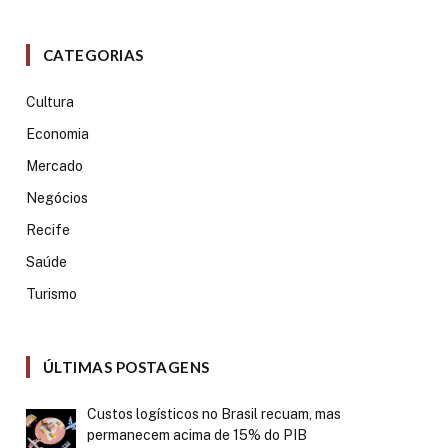
CATEGORIAS
Cultura
Economia
Mercado
Negócios
Recife
Saúde
Turismo
ÚLTIMAS POSTAGENS
Custos logísticos no Brasil recuam, mas
permanecem acima de 15% do PIB