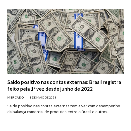
Saldo positivo nas contas externas: Brasil registra
feito pela 1ª vez desde junho de 2022
MERCADO
3 DE MAIO DE 2023
Saldo positivo nas contas externas tem a ver com desempenho
da balança comercial de produtos entre o Brasil e outros…