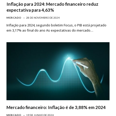
Inflação para 2024: Mercado financeiro reduz
expectativa para 4,63%
MERCADO
28 DE NOVEMBRO DE 2024
Inflação para 2024, segundo boletim Focus, o PIB está projetado
em 3,17% ao final do ano As expectativas do mercado…
Mercado financeiro: Inflação é de 3,88% em 2024
MERCADO
19 DE JUNHO DE 2024