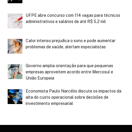
UFPE abre concurso com 114 vagas para técnicos
administrativos e salários de até R$ 5,2 mil
Calor intenso prejudica o sono e pode aumentar
problemas de saúde, alertam especialistas
Governo amplia orientação para que pequenas
empresas aproveitem acordo entre Mercosul e
União Europeia
Economista Paulo Narcélio discute os impactos da
alta do custo operacional sobre decisões de
investimento empresarial