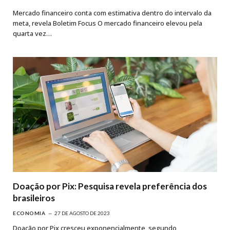
Mercado financeiro conta com estimativa dentro do intervalo da
meta, revela Boletim Focus O mercado financeiro elevou pela
quarta vez…
Doação por Pix: Pesquisa revela preferência dos
brasileiros
ECONOMIA
27 DE AGOSTO DE 2023
Doação por Pix cresceu exponencialmente, segundo