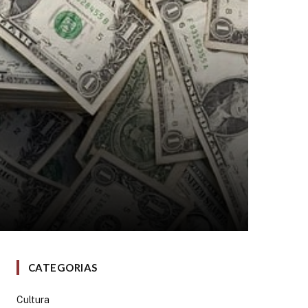
CATEGORIAS
Cultura