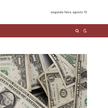
segunda-feira, agosto 10