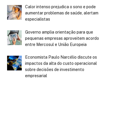
Calor intenso prejudica o sono e pode
aumentar problemas de saúde, alertam
especialistas
Governo amplia orientação para que
pequenas empresas aproveitem acordo
entre Mercosul e União Europeia
Economista Paulo Narcélio discute os
impactos da alta do custo operacional
sobre decisões de investimento
empresarial