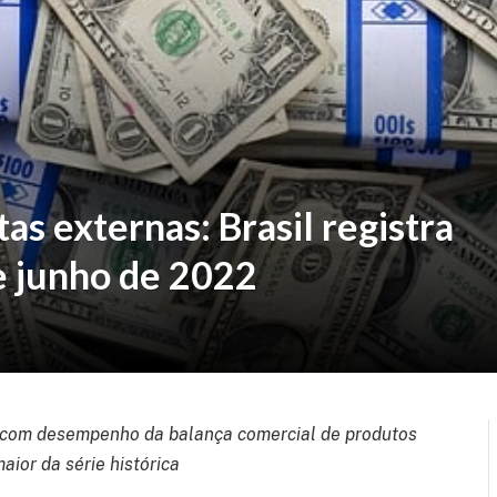
tas externas: Brasil registra
de junho de 2022
 com desempenho da balança comercial de produtos
maior da série histórica