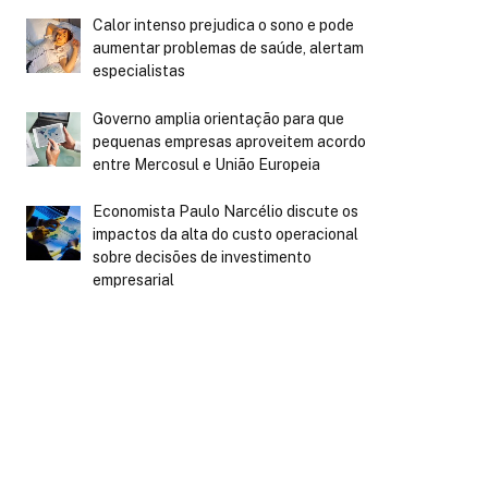
Calor intenso prejudica o sono e pode
aumentar problemas de saúde, alertam
especialistas
Governo amplia orientação para que
pequenas empresas aproveitem acordo
entre Mercosul e União Europeia
Economista Paulo Narcélio discute os
impactos da alta do custo operacional
sobre decisões de investimento
empresarial