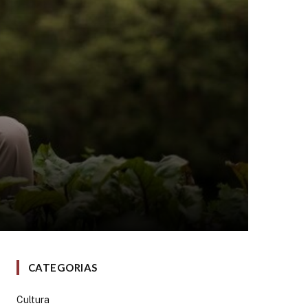
CATEGORIAS
Cultura