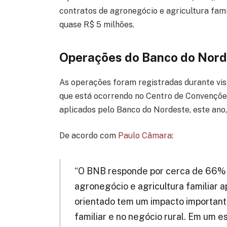
contratos de agronegócio e agricultura fami
quase R$ 5 milhões.
Operações do Banco do Nor
As operações foram registradas durante vis
que está ocorrendo no Centro de Convenções
aplicados pelo Banco do Nordeste, este ano
De acordo com
Paulo Câmara
:
“O BNB responde por cerca de 66% 
agronegócio e agricultura familiar
orientado tem um impacto important
familiar e no negócio rural. Em um