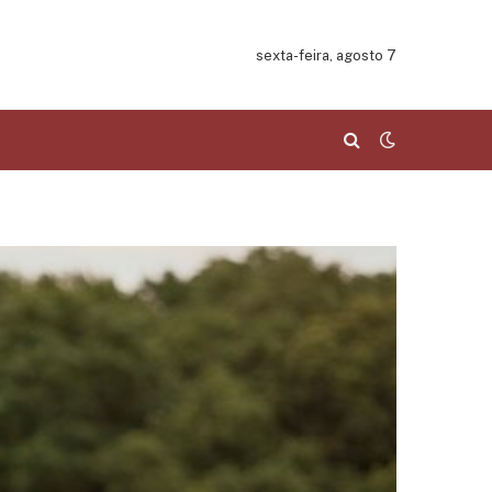
sexta-feira, agosto 7