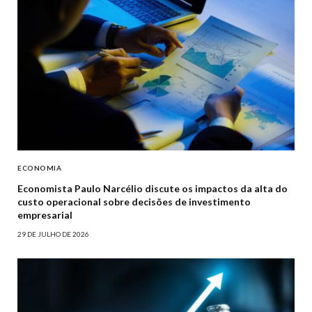
ECONOMIA
Economista Paulo Narcélio discute os impactos da alta do
custo operacional sobre decisões de investimento
empresarial
29 DE JULHO DE 2026