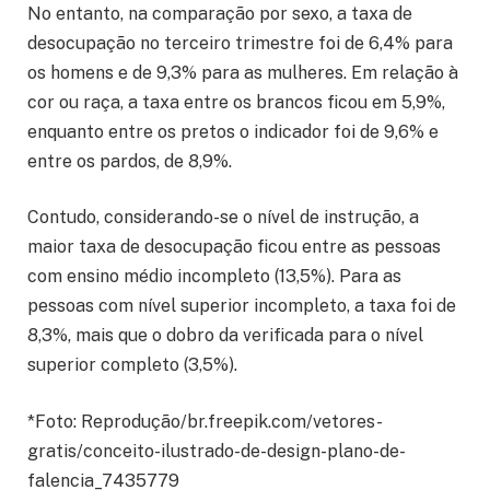
No entanto, na comparação por sexo, a taxa de
desocupação no terceiro trimestre foi de 6,4% para
os homens e de 9,3% para as mulheres. Em relação à
cor ou raça, a taxa entre os brancos ficou em 5,9%,
enquanto entre os pretos o indicador foi de 9,6% e
entre os pardos, de 8,9%.
Contudo, considerando-se o nível de instrução, a
maior taxa de desocupação ficou entre as pessoas
com ensino médio incompleto (13,5%). Para as
pessoas com nível superior incompleto, a taxa foi de
8,3%, mais que o dobro da verificada para o nível
superior completo (3,5%).
*Foto: Reprodução/br.freepik.com/vetores-
gratis/conceito-ilustrado-de-design-plano-de-
falencia_7435779