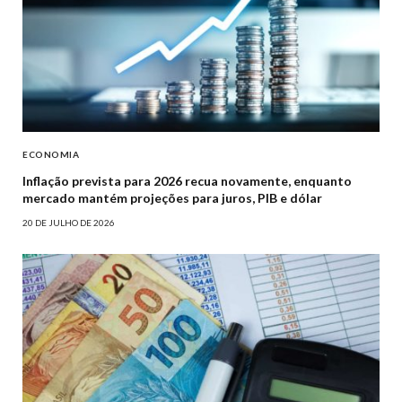
ECONOMIA
Inflação prevista para 2026 recua novamente, enquanto
mercado mantém projeções para juros, PIB e dólar
20 DE JULHO DE 2026