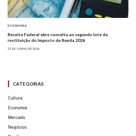
ECONOMIA
Receita Federal abre consulta ao segundo lote da
restituição do Imposto de Renda 2026
23 DE JUNHO DE 2026
CATEGORIAS
Cultura
Economia
Mercado
Negócios