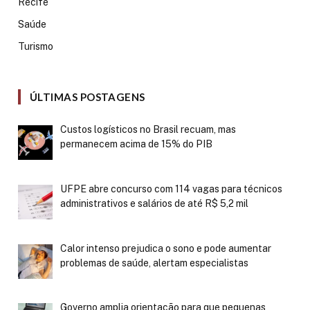
Recife
Saúde
Turismo
ÚLTIMAS POSTAGENS
Custos logísticos no Brasil recuam, mas
permanecem acima de 15% do PIB
UFPE abre concurso com 114 vagas para técnicos
administrativos e salários de até R$ 5,2 mil
Calor intenso prejudica o sono e pode aumentar
problemas de saúde, alertam especialistas
Governo amplia orientação para que pequenas