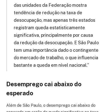
das unidades da Federação mostra
tendência de redução na taxa de
desocupação, mas apenas três estados
registram queda estatisticamente
significativa, principalmente por causa
da redução da desocupação. E São Paulo
tem uma importância dado o contingente
do mercado de trabalho, o que influencia
bastante a queda em nível nacional.”
Desemprego cai abaixo do
esperado
Além de São Paulo, o desemprego cai abaixo do