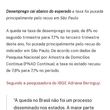
Desemprego cai abaixo do esperado
e taxa foi puxada
principalmente pelo recuo em São Paulo
A queda na taxa de desemprego no país, de 8% no
segundo trimestre para 7,7% no terceiro trimestre
deste ano, foi puxada principalmente pelo recuo do
indicador em São Paulo. De acordo com dados da
Pesquisa Nacional por Amostra de Domicílios
Contínua (PNAD Contínua), a taxa no estado recuou
de 7,8% para 7,1% no período.
Segundo a pesquisadora do IBGE Adriana Beringuy
:
“A queda no Brasil não foi um processo
disseminado nos estados. A maior parte