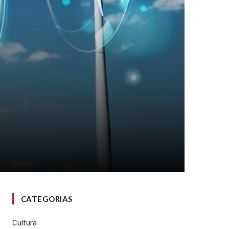
CATEGORIAS
Cultura