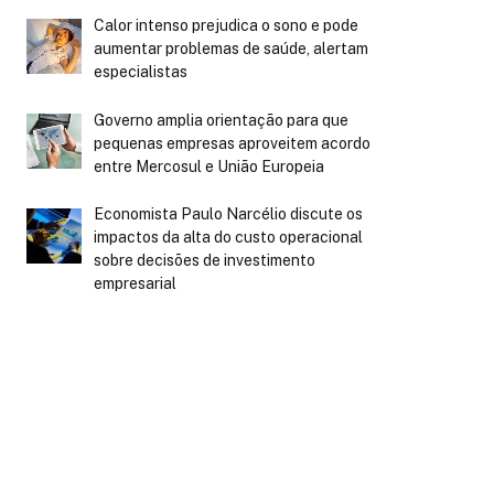
Calor intenso prejudica o sono e pode
aumentar problemas de saúde, alertam
especialistas
Governo amplia orientação para que
pequenas empresas aproveitem acordo
entre Mercosul e União Europeia
Economista Paulo Narcélio discute os
impactos da alta do custo operacional
sobre decisões de investimento
empresarial