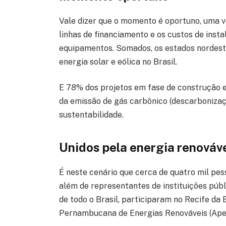
Vale dizer que o momento é oportuno, uma 
linhas de financiamento e os custos de ins
equipamentos. Somados, os estados nordest
energia solar e eólica no Brasil.
E 78% dos projetos em fase de construção 
da emissão de gás carbônico (descarbonizaç
sustentabilidade.
Unidos pela energia renováv
É neste cenário que cerca de quatro mil pes
além de representantes de instituições públ
de todo o Brasil, participaram no Recife d
Pernambucana de Energias Renováveis (Ape