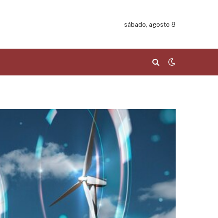
sábado, agosto 8