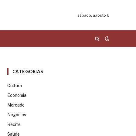
sábado, agosto 8
CATEGORIAS
Cultura
Economia
Mercado
Negócios
Recife
Saúde