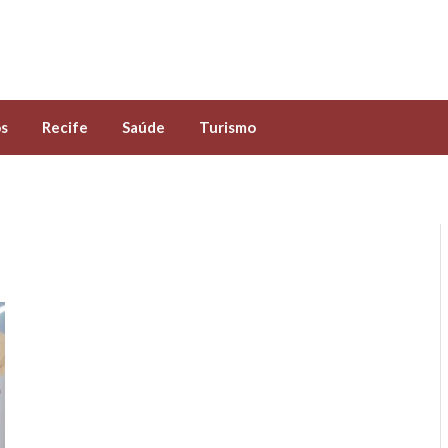
s
Recife
Saúde
Turismo